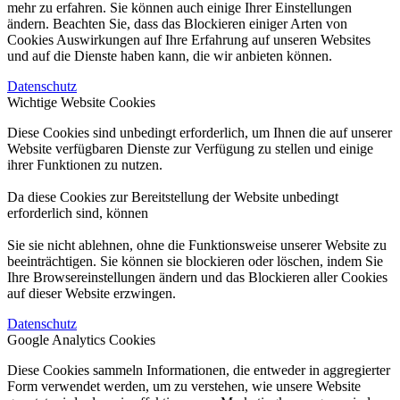
mehr zu erfahren. Sie können auch einige Ihrer Einstellungen
ändern. Beachten Sie, dass das Blockieren einiger Arten von
Cookies Auswirkungen auf Ihre Erfahrung auf unseren Websites
und auf die Dienste haben kann, die wir anbieten können.
Datenschutz
Wichtige Website Cookies
Diese Cookies sind unbedingt erforderlich, um Ihnen die auf unserer
Website verfügbaren Dienste zur Verfügung zu stellen und einige
ihrer Funktionen zu nutzen.
Da diese Cookies zur Bereitstellung der Website unbedingt
erforderlich sind, können
Sie sie nicht ablehnen, ohne die Funktionsweise unserer Website zu
beeinträchtigen. Sie können sie blockieren oder löschen, indem Sie
Ihre Browsereinstellungen ändern und das Blockieren aller Cookies
auf dieser Website erzwingen.
Datenschutz
Google Analytics Cookies
Diese Cookies sammeln Informationen, die entweder in aggregierter
Form verwendet werden, um zu verstehen, wie unsere Website