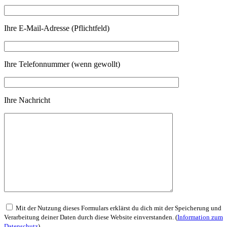
Ihre E-Mail-Adresse (Pflichtfeld)
Ihre Telefonnummer (wenn gewollt)
Ihre Nachricht
Mit der Nutzung dieses Formulars erklärst du dich mit der Speicherung und
Verarbeitung deiner Daten durch diese Website einverstanden. (
Information zum
Datenschutz
)