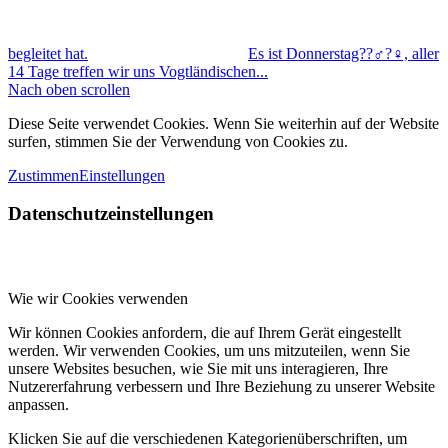
begleitet hat.
Es ist Donnerstag??‍♂️?‍♀️, aller
14 Tage treffen wir uns Vogtländischen...
Nach oben scrollen
Diese Seite verwendet Cookies. Wenn Sie weiterhin auf der Website
surfen, stimmen Sie der Verwendung von Cookies zu.
Zustimmen
Einstellungen
Datenschutzeinstellungen
Wie wir Cookies verwenden
Wir können Cookies anfordern, die auf Ihrem Gerät eingestellt
werden. Wir verwenden Cookies, um uns mitzuteilen, wenn Sie
unsere Websites besuchen, wie Sie mit uns interagieren, Ihre
Nutzererfahrung verbessern und Ihre Beziehung zu unserer Website
anpassen.
Klicken Sie auf die verschiedenen Kategorienüberschriften, um