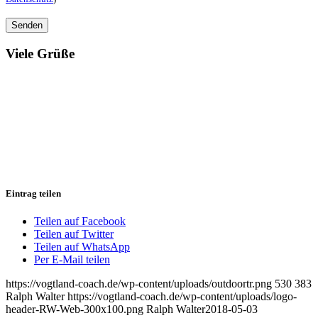
Viele Grüße
Eintrag teilen
Teilen auf Facebook
Teilen auf Twitter
Teilen auf WhatsApp
Per E-Mail teilen
https://vogtland-coach.de/wp-content/uploads/outdoortr.png
530
383
Ralph Walter
https://vogtland-coach.de/wp-content/uploads/logo-
header-RW-Web-300x100.png
Ralph Walter
2018-05-03