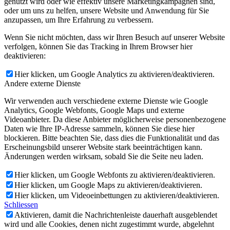
genutzt wird oder wie effektiv unsere Marketingkampagnen sind,
oder um uns zu helfen, unsere Website und Anwendung für Sie
anzupassen, um Ihre Erfahrung zu verbessern.
Wenn Sie nicht möchten, dass wir Ihren Besuch auf unserer Website
verfolgen, können Sie das Tracking in Ihrem Browser hier
deaktivieren:
Hier klicken, um Google Analytics zu aktivieren/deaktivieren.
Andere externe Dienste
Wir verwenden auch verschiedene externe Dienste wie Google
Analytics, Google Webfonts, Google Maps und externe
Videoanbieter. Da diese Anbieter möglicherweise personenbezogene
Daten wie Ihre IP-Adresse sammeln, können Sie diese hier
blockieren. Bitte beachten Sie, dass dies die Funktionalität und das
Erscheinungsbild unserer Website stark beeinträchtigen kann.
Änderungen werden wirksam, sobald Sie die Seite neu laden.
Hier klicken, um Google Webfonts zu aktivieren/deaktivieren.
Hier klicken, um Google Maps zu aktivieren/deaktivieren.
Hier klicken, um Videoeinbettungen zu aktivieren/deaktivieren.
Schliessen
Aktivieren, damit die Nachrichtenleiste dauerhaft ausgeblendet
wird und alle Cookies, denen nicht zugestimmt wurde, abgelehnt