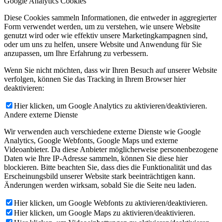
Google Analytics Cookies
Diese Cookies sammeln Informationen, die entweder in aggregierter
Form verwendet werden, um zu verstehen, wie unsere Website
genutzt wird oder wie effektiv unsere Marketingkampagnen sind,
oder um uns zu helfen, unsere Website und Anwendung für Sie
anzupassen, um Ihre Erfahrung zu verbessern.
Wenn Sie nicht möchten, dass wir Ihren Besuch auf unserer Website
verfolgen, können Sie das Tracking in Ihrem Browser hier
deaktivieren:
Hier klicken, um Google Analytics zu aktivieren/deaktivieren.
Andere externe Dienste
Wir verwenden auch verschiedene externe Dienste wie Google
Analytics, Google Webfonts, Google Maps und externe
Videoanbieter. Da diese Anbieter möglicherweise personenbezogene
Daten wie Ihre IP-Adresse sammeln, können Sie diese hier
blockieren. Bitte beachten Sie, dass dies die Funktionalität und das
Erscheinungsbild unserer Website stark beeinträchtigen kann.
Änderungen werden wirksam, sobald Sie die Seite neu laden.
Hier klicken, um Google Webfonts zu aktivieren/deaktivieren.
Hier klicken, um Google Maps zu aktivieren/deaktivieren.