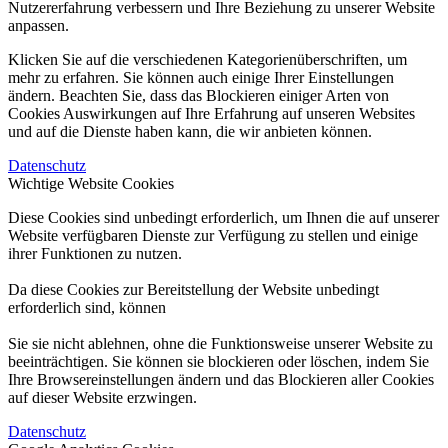
Nutzererfahrung verbessern und Ihre Beziehung zu unserer Website
anpassen.
Klicken Sie auf die verschiedenen Kategorienüberschriften, um
mehr zu erfahren. Sie können auch einige Ihrer Einstellungen
ändern. Beachten Sie, dass das Blockieren einiger Arten von
Cookies Auswirkungen auf Ihre Erfahrung auf unseren Websites
und auf die Dienste haben kann, die wir anbieten können.
Datenschutz
Wichtige Website Cookies
Diese Cookies sind unbedingt erforderlich, um Ihnen die auf unserer
Website verfügbaren Dienste zur Verfügung zu stellen und einige
ihrer Funktionen zu nutzen.
Da diese Cookies zur Bereitstellung der Website unbedingt
erforderlich sind, können
Sie sie nicht ablehnen, ohne die Funktionsweise unserer Website zu
beeinträchtigen. Sie können sie blockieren oder löschen, indem Sie
Ihre Browsereinstellungen ändern und das Blockieren aller Cookies
auf dieser Website erzwingen.
Datenschutz