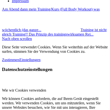
Impressum
Am Abend dann mein Training/Kurs (Full Body Workout) was
wöchentlich (das ganze...
Training ist nicht
gleich Training!! Das Prinzip des trainingswirksamen Rei...
Nach oben scrollen
Diese Seite verwendet Cookies. Wenn Sie weiterhin auf der Website
surfen, stimmen Sie der Verwendung von Cookies zu.
Zustimmen
Einstellungen
Datenschutzeinstellungen
Wie wir Cookies verwenden
Wir können Cookies anfordern, die auf Ihrem Gerät eingestellt
werden. Wir verwenden Cookies, um uns mitzuteilen, wenn Sie
unsere Websites besuchen, wie Sie mit uns interagieren, Ihre