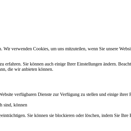
n. Wir verwenden Cookies, um uns mitzuteilen, wenn Sie unsere Website
zu erfahren. Sie können auch einige Ihrer Einstellungen ändern. Beac
ann, die wir anbieten können.
Website verfügbaren Dienste zur Verfügung zu stellen und einige ihrer 
ch sind, können
eeinträchtigen. Sie können sie blockieren oder löschen, indem Sie Ihre