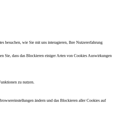
s besuchen, wie Sie mit uns interagieren, Ihre Nutzererfahrung
hten Sie, dass das Blockieren einiger Arten von Cookies Auswirkungen
Funktionen zu nutzen.
 Browsereinstellungen ändern und das Blockieren aller Cookies auf