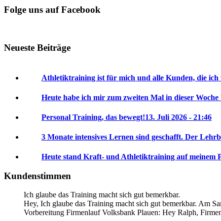
Folge uns auf Facebook
Neueste Beiträge
Athletiktraining ist für mich und alle Kunden, die ich
Heute habe ich mir zum zweiten Mal in dieser Woche
Personal Training, das bewegt!
13. Juli 2026 - 21:46
3 Monate intensives Lernen sind geschafft. Der Lehrb
Heute stand Kraft- und Athletiktraining auf meinem 
Kundenstimmen
Ich glaube das Training macht sich gut bemerkbar.
Hey, Ich glaube das Training macht sich gut bemerkbar. Am Sam
Vorbereitung Firmenlauf Volksbank Plauen:
Hey Ralph, Firme