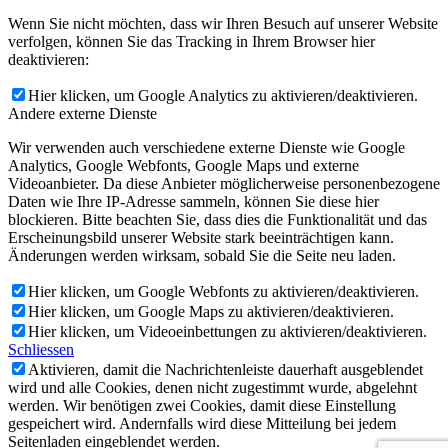
Wenn Sie nicht möchten, dass wir Ihren Besuch auf unserer Website
verfolgen, können Sie das Tracking in Ihrem Browser hier
deaktivieren:
Hier klicken, um Google Analytics zu aktivieren/deaktivieren.
Andere externe Dienste
Wir verwenden auch verschiedene externe Dienste wie Google
Analytics, Google Webfonts, Google Maps und externe
Videoanbieter. Da diese Anbieter möglicherweise personenbezogene
Daten wie Ihre IP-Adresse sammeln, können Sie diese hier
blockieren. Bitte beachten Sie, dass dies die Funktionalität und das
Erscheinungsbild unserer Website stark beeinträchtigen kann.
Änderungen werden wirksam, sobald Sie die Seite neu laden.
Hier klicken, um Google Webfonts zu aktivieren/deaktivieren.
Hier klicken, um Google Maps zu aktivieren/deaktivieren.
Hier klicken, um Videoeinbettungen zu aktivieren/deaktivieren.
Schliessen
Aktivieren, damit die Nachrichtenleiste dauerhaft ausgeblendet
wird und alle Cookies, denen nicht zugestimmt wurde, abgelehnt
werden. Wir benötigen zwei Cookies, damit diese Einstellung
gespeichert wird. Andernfalls wird diese Mitteilung bei jedem
Seitenladen eingeblendet werden.