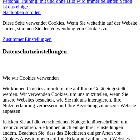
Personal Training, mit und ohne Bild wird immer beliebter. Schön
ist das einige...
Nach oben scrollen
Diese Seite verwendet Cookies. Wenn Sie weiterhin auf der Website
surfen, stimmen Sie der Verwendung von Cookies zu.
Zustimmen
Einstellungen
Datenschutzeinstellungen
Wie wir Cookies verwenden
Wir können Cookies anfordern, die auf Ihrem Gerät eingestellt
werden. Wir verwenden Cookies, um uns mitzuteilen, wenn Sie
unsere Websites besuchen, wie Sie mit uns interagieren, Ihre
Nutzererfahrung verbessern und Ihre Beziehung zu unserer Website
anpassen.
Klicken Sie auf die verschiedenen Kategorienüberschriften, um
mehr zu erfahren. Sie können auch einige Ihrer Einstellungen
ändern. Beachten Sie, dass das Blockieren einiger Arten von
Cookies Auswirkungen auf Ihre Erfahrung auf unseren Websites