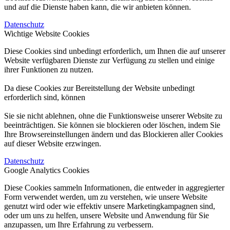
und auf die Dienste haben kann, die wir anbieten können.
Datenschutz
Wichtige Website Cookies
Diese Cookies sind unbedingt erforderlich, um Ihnen die auf unserer
Website verfügbaren Dienste zur Verfügung zu stellen und einige
ihrer Funktionen zu nutzen.
Da diese Cookies zur Bereitstellung der Website unbedingt
erforderlich sind, können
Sie sie nicht ablehnen, ohne die Funktionsweise unserer Website zu
beeinträchtigen. Sie können sie blockieren oder löschen, indem Sie
Ihre Browsereinstellungen ändern und das Blockieren aller Cookies
auf dieser Website erzwingen.
Datenschutz
Google Analytics Cookies
Diese Cookies sammeln Informationen, die entweder in aggregierter
Form verwendet werden, um zu verstehen, wie unsere Website
genutzt wird oder wie effektiv unsere Marketingkampagnen sind,
oder um uns zu helfen, unsere Website und Anwendung für Sie
anzupassen, um Ihre Erfahrung zu verbessern.