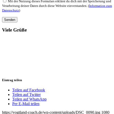
Mit der Nutzung dieses Formulars erklärst du dich mit der Speicherung und
Verarbeitung deiner Daten durch diese Website einverstanden. (
Information zum
Datenschutz
)
Viele Grüße
Eintrag teilen
Teilen auf Facebook
Teilen auf Twitter
Teilen auf WhatsApp
Per E-Mail teilen
https://vogtland-coach.de/wp-content/uploads/DSC_0090.jpg
1080