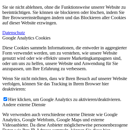
Sie sie nicht ablehnen, ohne die Funktionsweise unserer Website zu
beeinträchtigen. Sie können sie blockieren oder löschen, indem Sie
Ihre Browsereinstellungen ändern und das Blockieren aller Cookies
auf dieser Website erzwingen.
Datenschutz
Google Analytics Cookies
Diese Cookies sammeln Informationen, die entweder in aggregierter
Form verwendet werden, um zu verstehen, wie unsere Website
genutzt wird oder wie effektiv unsere Marketingkampagnen sind,
oder um uns zu helfen, unsere Website und Anwendung für Sie
anzupassen, um Ihre Erfahrung zu verbessern.
Wenn Sie nicht möchten, dass wir Ihren Besuch auf unserer Website
verfolgen, können Sie das Tracking in Ihrem Browser hier
deaktivieren:
Hier klicken, um Google Analytics zu aktivieren/deaktivieren.
Andere externe Dienste
Wir verwenden auch verschiedene externe Dienste wie Google
Analytics, Google Webfonts, Google Maps und externe
Videoanbieter. Da diese Anbieter möglicherweise personenbezogene