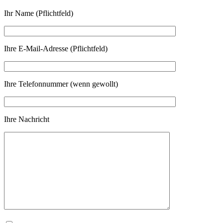
Ihr Name (Pflichtfeld)
Ihre E-Mail-Adresse (Pflichtfeld)
Ihre Telefonnummer (wenn gewollt)
Ihre Nachricht