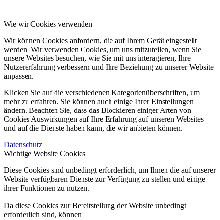
Wie wir Cookies verwenden
Wir können Cookies anfordern, die auf Ihrem Gerät eingestellt
werden. Wir verwenden Cookies, um uns mitzuteilen, wenn Sie
unsere Websites besuchen, wie Sie mit uns interagieren, Ihre
Nutzererfahrung verbessern und Ihre Beziehung zu unserer Website
anpassen.
Klicken Sie auf die verschiedenen Kategorienüberschriften, um
mehr zu erfahren. Sie können auch einige Ihrer Einstellungen
ändern. Beachten Sie, dass das Blockieren einiger Arten von
Cookies Auswirkungen auf Ihre Erfahrung auf unseren Websites
und auf die Dienste haben kann, die wir anbieten können.
Datenschutz
Wichtige Website Cookies
Diese Cookies sind unbedingt erforderlich, um Ihnen die auf unserer
Website verfügbaren Dienste zur Verfügung zu stellen und einige
ihrer Funktionen zu nutzen.
Da diese Cookies zur Bereitstellung der Website unbedingt
erforderlich sind, können