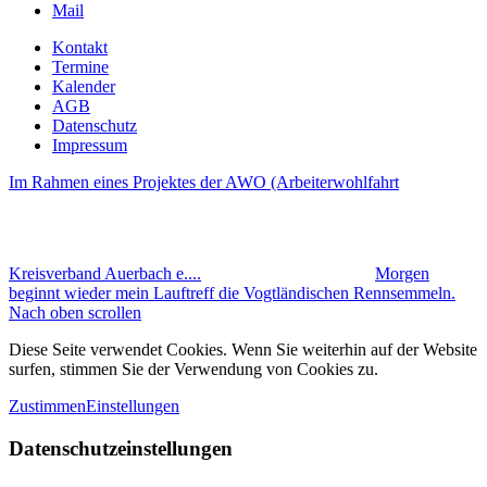
Mail
Kontakt
Termine
Kalender
AGB
Datenschutz
Impressum
Im Rahmen eines Projektes der AWO (Arbeiterwohlfahrt
Kreisverband Auerbach e....
Morgen
beginnt wieder mein Lauftreff die Vogtländischen Rennsemmeln.
Nach oben scrollen
Diese Seite verwendet Cookies. Wenn Sie weiterhin auf der Website
surfen, stimmen Sie der Verwendung von Cookies zu.
Zustimmen
Einstellungen
Datenschutzeinstellungen