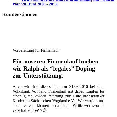
Plan!
20. Juni 2026 - 20:58
Kundenstimmen
Vorbereitung für Firmenlauf
Für unseren Firmenlauf buchen
wir Ralph als “legales” Doping
zur Unterstützung.
Auch wir sind dieses Jahr am 31.08.2016 bei dem
Volksbank Vogtland Firmenlauf mit dabei. Laufen für
einen guten Zweck “Stiftung zur Hilfe krebskranker
Kinder im Sächsischen Vogtland e.V.” Wir werden uns
aber einen kleinen erlaubten Wettbewerbsvorteil
verschaffen.
on">
😉