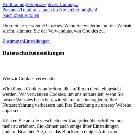
Krafttraining/Propriozeptives Training...
Personal-Training ist auch im November möglich!
Nach oben scrollen
Diese Seite verwendet Cookies. Wenn Sie weiterhin auf der Website
surfen, stimmen Sie der Verwendung von Cookies zu.
Zustimmen
Einstellungen
Datenschutzeinstellungen
Wie wir Cookies verwenden
Wir können Cookies anfordern, die auf Ihrem Gerät eingestellt
werden. Wir verwenden Cookies, um uns mitzuteilen, wenn Sie
unsere Websites besuchen, wie Sie mit uns interagieren, Ihre
Nutzererfahrung verbessern und Ihre Beziehung zu unserer Website
anpassen.
Klicken Sie auf die verschiedenen Kategorienüberschriften, um
mehr zu erfahren. Sie können auch einige Ihrer Einstellungen
ändern. Beachten Sie, dass das Blockieren einiger Arten von