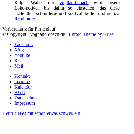
Ralph Walter der
vogtland-coach
wird unsere
Lokomotiven bis dahin so einstellen, das diese
hoffentlich schön leise und kraftvoll laufen und nich…
Read more
Vorbereitung für Firmenlauf
© Copyright - vogtland-coach.de -
Enfold Theme by Kriesi
Facebook
Xing
Youtube
Rss
Mail
Kontakt
Termine
Kalender
AGB
Datenschutz
Impressum
Heute fiel es mir schon etwas schwer, ein