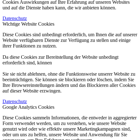
Cookies Auswirkungen auf Ihre Erfahrung auf unseren Websites
und auf die Dienste haben kann, die wir anbieten können.
Datenschutz
Wichtige Website Cookies
Diese Cookies sind unbedingt erforderlich, um Ihnen die auf unserer
Website verfügbaren Dienste zur Verfügung zu stellen und einige
ihrer Funktionen zu nutzen.
Da diese Cookies zur Bereitstellung der Website unbedingt
erforderlich sind, können
Sie sie nicht ablehnen, ohne die Funktionsweise unserer Website zu
beeinträchtigen. Sie können sie blockieren oder löschen, indem Sie
Ihre Browsereinstellungen ändern und das Blockieren aller Cookies
auf dieser Website erzwingen.
Datenschutz
Google Analytics Cookies
Diese Cookies sammeln Informationen, die entweder in aggregierter
Form verwendet werden, um zu verstehen, wie unsere Website
genutzt wird oder wie effektiv unsere Marketingkampagnen sind,
oder um uns zu helfen, unsere Website und Anwendung für Sie