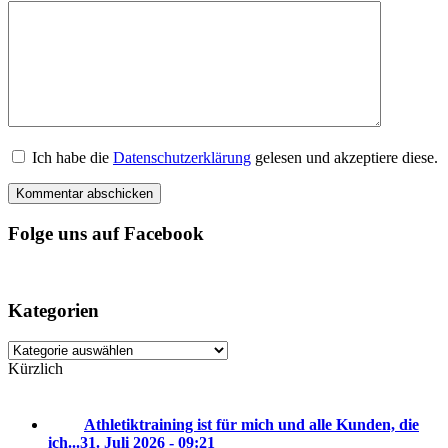
Ich habe die
Datenschutzerklärung
gelesen und akzeptiere diese.
Folge uns auf Facebook
Kategorien
Kategorien
Kürzlich
Athletiktraining ist für mich und alle Kunden, die
ich...
31. Juli 2026 - 09:21