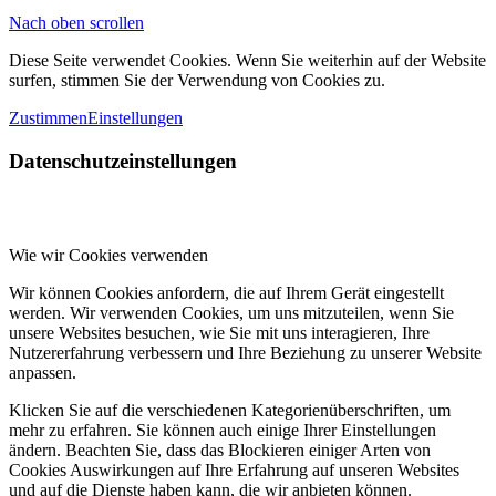
Nach oben scrollen
Diese Seite verwendet Cookies. Wenn Sie weiterhin auf der Website
surfen, stimmen Sie der Verwendung von Cookies zu.
Zustimmen
Einstellungen
Datenschutzeinstellungen
Wie wir Cookies verwenden
Wir können Cookies anfordern, die auf Ihrem Gerät eingestellt
werden. Wir verwenden Cookies, um uns mitzuteilen, wenn Sie
unsere Websites besuchen, wie Sie mit uns interagieren, Ihre
Nutzererfahrung verbessern und Ihre Beziehung zu unserer Website
anpassen.
Klicken Sie auf die verschiedenen Kategorienüberschriften, um
mehr zu erfahren. Sie können auch einige Ihrer Einstellungen
ändern. Beachten Sie, dass das Blockieren einiger Arten von
Cookies Auswirkungen auf Ihre Erfahrung auf unseren Websites
und auf die Dienste haben kann, die wir anbieten können.