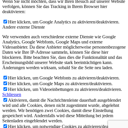
Wenn Sie nicht möchten, dass wir Ihren Besuch auf unserer Website
verfolgen, können Sie das Tracking in Ihrem Browser hier
deaktivieren:
Hier klicken, um Google Analytics zu aktivieren/deaktivieren.
Andere externe Dienste
Wir verwenden auch verschiedene externe Dienste wie Google
Analytics, Google Webfonts, Google Maps und externe
Videoanbieter. Da diese Anbieter möglicherweise personenbezogene
Daten wie Ihre IP-Adresse sammeln, können Sie diese hier
blockieren. Bitte beachten Sie, dass dies die Funktionalität und das
Erscheinungsbild unserer Website stark beeinträchtigen kann.
Änderungen werden wirksam, sobald Sie die Seite neu laden.
Hier klicken, um Google Webfonts zu aktivieren/deaktivieren.
Hier klicken, um Google Maps zu aktivieren/deaktivieren.
Hier klicken, um Videoeinbettungen zu aktivieren/deaktivieren.
Schliessen
Aktivieren, damit die Nachrichtenleiste dauerhaft ausgeblendet
wird und alle Cookies, denen nicht zugestimmt wurde, abgelehnt
werden. Wir benötigen zwei Cookies, damit diese Einstellung
gespeichert wird. Andernfalls wird diese Mitteilung bei jedem
Seitenladen eingeblendet werden.
Hier klicken, um notwendige Cookies zu aktivieren/deaktivieren.