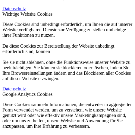
Datenschutz
Wichtige Website Cookies
Diese Cookies sind unbedingt erforderlich, um Ihnen die auf unserer
Website verfügbaren Dienste zur Verfügung zu stellen und einige
ihrer Funktionen zu nutzen.
Da diese Cookies zur Bereitstellung der Website unbedingt
erforderlich sind, können
Sie sie nicht ablehnen, ohne die Funktionsweise unserer Website zu
beeinträchtigen. Sie können sie blockieren oder löschen, indem Sie
Ihre Browsereinstellungen ändern und das Blockieren aller Cookies
auf dieser Website erzwingen.
Datenschutz
Google Analytics Cookies
Diese Cookies sammeln Informationen, die entweder in aggregierter
Form verwendet werden, um zu verstehen, wie unsere Website
genutzt wird oder wie effektiv unsere Marketingkampagnen sind,
oder um uns zu helfen, unsere Website und Anwendung für Sie
anzupassen, um Ihre Erfahrung zu verbessern.