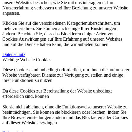
unsere Websites besuchen, wie Sie mit uns interagieren, Ihre
Nutzererfahrung verbessern und Ihre Beziehung zu unserer Website
anpassen.
Klicken Sie auf die verschiedenen Kategorienüberschriften, um
mehr zu erfahren. Sie können auch einige Ihrer Einstellungen
ändern. Beachten Sie, dass das Blockieren einiger Arten von
Cookies Auswirkungen auf Ihre Erfahrung auf unseren Websites
und auf die Dienste haben kann, die wir anbieten können.
Datenschutz
Wichtige Website Cookies
Diese Cookies sind unbedingt erforderlich, um Ihnen die auf unserer
Website verfügbaren Dienste zur Verfügung zu stellen und einige
ihrer Funktionen zu nutzen.
Da diese Cookies zur Bereitstellung der Website unbedingt
erforderlich sind, können
Sie sie nicht ablehnen, ohne die Funktionsweise unserer Website zu
beeinträchtigen. Sie können sie blockieren oder löschen, indem Sie
Ihre Browsereinstellungen ändern und das Blockieren aller Cookies
auf dieser Website erzwingen.