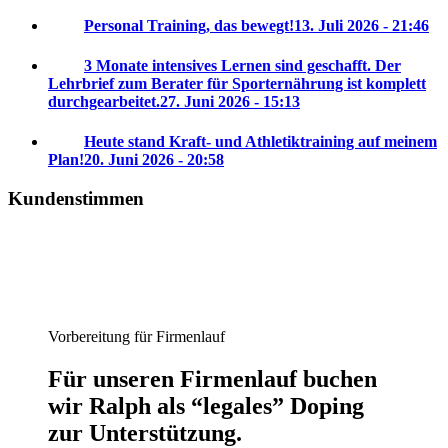
Personal Training, das bewegt!
13. Juli 2026 - 21:46
3 Monate intensives Lernen sind geschafft. Der
Lehrbrief zum Berater für Sporternährung ist komplett
durchgearbeitet.
27. Juni 2026 - 15:13
Heute stand Kraft- und Athletiktraining auf meinem
Plan!
20. Juni 2026 - 20:58
Kundenstimmen
Vorbereitung für Firmenlauf
Für unseren Firmenlauf buchen
wir Ralph als “legales” Doping
zur Unterstützung.