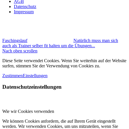
AGB
Datenschutz
Impressum
Faschingslauf
Natürlich muss man sich
auch als Trainer selber fit halten um die Übungen...
Nach oben scrollen
Diese Seite verwendet Cookies. Wenn Sie weiterhin auf der Website
surfen, stimmen Sie der Verwendung von Cookies zu.
Zustimmen
Einstellungen
Datenschutzeinstellungen
Wie wir Cookies verwenden
Wir können Cookies anfordern, die auf Ihrem Gerät eingestellt
werden. Wir verwenden Cookies, um uns mitzuteilen, wenn Sie