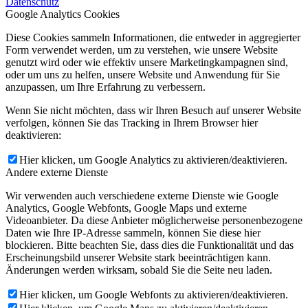
Datenschutz
Google Analytics Cookies
Diese Cookies sammeln Informationen, die entweder in aggregierter
Form verwendet werden, um zu verstehen, wie unsere Website
genutzt wird oder wie effektiv unsere Marketingkampagnen sind,
oder um uns zu helfen, unsere Website und Anwendung für Sie
anzupassen, um Ihre Erfahrung zu verbessern.
Wenn Sie nicht möchten, dass wir Ihren Besuch auf unserer Website
verfolgen, können Sie das Tracking in Ihrem Browser hier
deaktivieren:
Hier klicken, um Google Analytics zu aktivieren/deaktivieren.
Andere externe Dienste
Wir verwenden auch verschiedene externe Dienste wie Google
Analytics, Google Webfonts, Google Maps und externe
Videoanbieter. Da diese Anbieter möglicherweise personenbezogene
Daten wie Ihre IP-Adresse sammeln, können Sie diese hier
blockieren. Bitte beachten Sie, dass dies die Funktionalität und das
Erscheinungsbild unserer Website stark beeinträchtigen kann.
Änderungen werden wirksam, sobald Sie die Seite neu laden.
Hier klicken, um Google Webfonts zu aktivieren/deaktivieren.