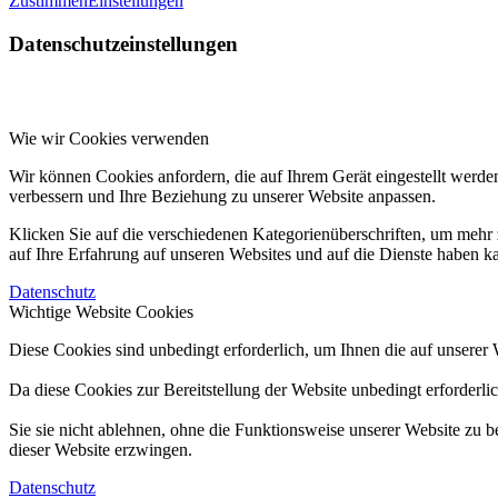
Zustimmen
Einstellungen
Datenschutzeinstellungen
Wie wir Cookies verwenden
Wir können Cookies anfordern, die auf Ihrem Gerät eingestellt werde
verbessern und Ihre Beziehung zu unserer Website anpassen.
Klicken Sie auf die verschiedenen Kategorienüberschriften, um mehr 
auf Ihre Erfahrung auf unseren Websites und auf die Dienste haben k
Datenschutz
Wichtige Website Cookies
Diese Cookies sind unbedingt erforderlich, um Ihnen die auf unserer 
Da diese Cookies zur Bereitstellung der Website unbedingt erforderli
Sie sie nicht ablehnen, ohne die Funktionsweise unserer Website zu b
dieser Website erzwingen.
Datenschutz