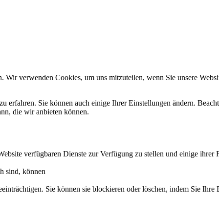
n. Wir verwenden Cookies, um uns mitzuteilen, wenn Sie unsere Website
zu erfahren. Sie können auch einige Ihrer Einstellungen ändern. Beac
ann, die wir anbieten können.
Website verfügbaren Dienste zur Verfügung zu stellen und einige ihrer 
ch sind, können
eeinträchtigen. Sie können sie blockieren oder löschen, indem Sie Ihre