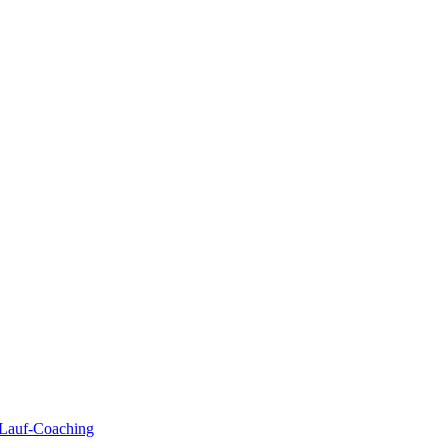
| Lauf-Coaching