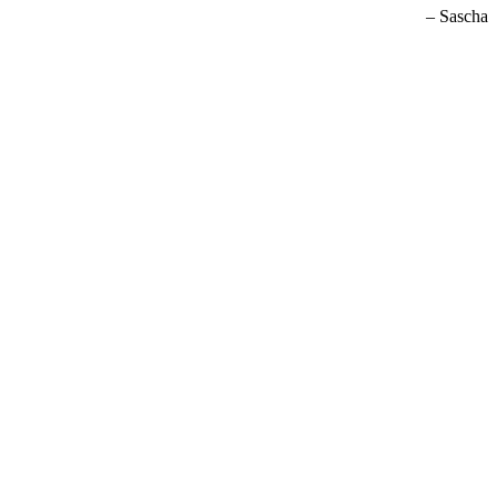
Sascha