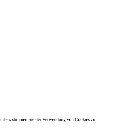
 surfen, stimmen Sie der Verwendung von Cookies zu.