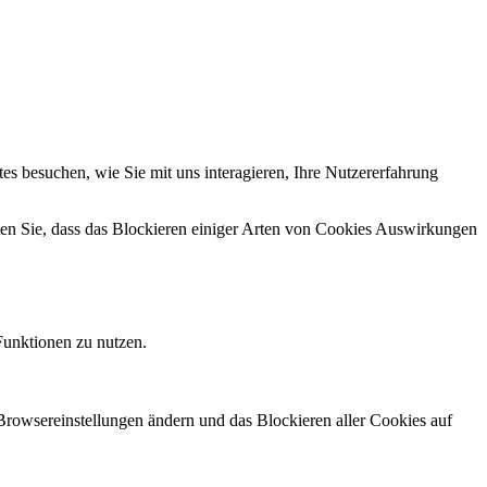
s besuchen, wie Sie mit uns interagieren, Ihre Nutzererfahrung
hten Sie, dass das Blockieren einiger Arten von Cookies Auswirkungen
Funktionen zu nutzen.
 Browsereinstellungen ändern und das Blockieren aller Cookies auf