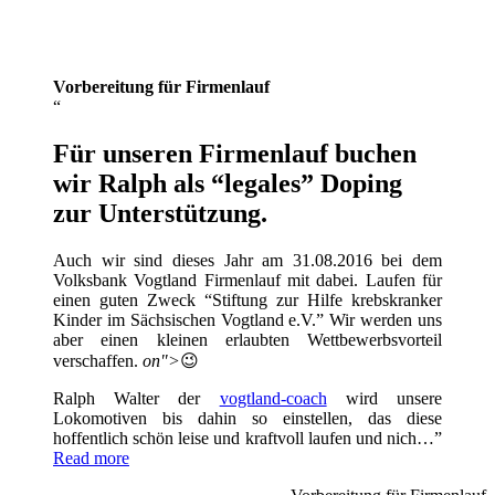
Vorbereitung für Firmenlauf
Für unseren Firmenlauf buchen
wir Ralph als “legales” Doping
zur Unterstützung.
Auch wir sind dieses Jahr am 31.08.2016 bei dem
Volksbank Vogtland Firmenlauf mit dabei. Laufen für
einen guten Zweck “Stiftung zur Hilfe krebskranker
Kinder im Sächsischen Vogtland e.V.” Wir werden uns
aber einen kleinen erlaubten Wettbewerbsvorteil
verschaffen.
on">
😉
Ralph Walter der
vogtland-coach
wird unsere
Lokomotiven bis dahin so einstellen, das diese
hoffentlich schön leise und kraftvoll laufen und nich…
Read more