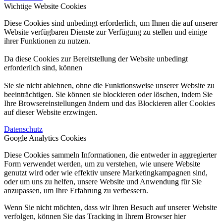
Wichtige Website Cookies
Diese Cookies sind unbedingt erforderlich, um Ihnen die auf unserer
Website verfügbaren Dienste zur Verfügung zu stellen und einige
ihrer Funktionen zu nutzen.
Da diese Cookies zur Bereitstellung der Website unbedingt
erforderlich sind, können
Sie sie nicht ablehnen, ohne die Funktionsweise unserer Website zu
beeinträchtigen. Sie können sie blockieren oder löschen, indem Sie
Ihre Browsereinstellungen ändern und das Blockieren aller Cookies
auf dieser Website erzwingen.
Datenschutz
Google Analytics Cookies
Diese Cookies sammeln Informationen, die entweder in aggregierter
Form verwendet werden, um zu verstehen, wie unsere Website
genutzt wird oder wie effektiv unsere Marketingkampagnen sind,
oder um uns zu helfen, unsere Website und Anwendung für Sie
anzupassen, um Ihre Erfahrung zu verbessern.
Wenn Sie nicht möchten, dass wir Ihren Besuch auf unserer Website
verfolgen, können Sie das Tracking in Ihrem Browser hier