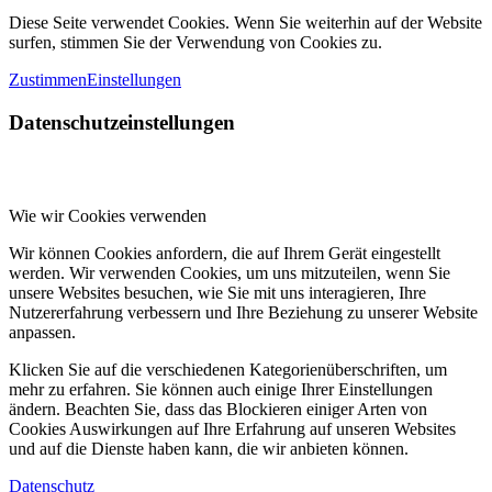
Diese Seite verwendet Cookies. Wenn Sie weiterhin auf der Website
surfen, stimmen Sie der Verwendung von Cookies zu.
Zustimmen
Einstellungen
Datenschutzeinstellungen
Wie wir Cookies verwenden
Wir können Cookies anfordern, die auf Ihrem Gerät eingestellt
werden. Wir verwenden Cookies, um uns mitzuteilen, wenn Sie
unsere Websites besuchen, wie Sie mit uns interagieren, Ihre
Nutzererfahrung verbessern und Ihre Beziehung zu unserer Website
anpassen.
Klicken Sie auf die verschiedenen Kategorienüberschriften, um
mehr zu erfahren. Sie können auch einige Ihrer Einstellungen
ändern. Beachten Sie, dass das Blockieren einiger Arten von
Cookies Auswirkungen auf Ihre Erfahrung auf unseren Websites
und auf die Dienste haben kann, die wir anbieten können.
Datenschutz