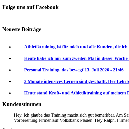
Folge uns auf Facebook
Neueste Beiträge
Athletiktraining ist für mich und alle Kunden, die ich
Heute habe ich mir zum zweiten Mal in dieser Woche
Personal Training, das bewegt!
13. Juli 2026 - 21:46
3 Monate intensives Lernen sind geschafft. Der Lehrb
Heute stand Kraft- und Athletiktraining auf meinem 
Kundenstimmen
Hey, Ich glaube das Training macht sich gut bemerkbar. Am Sam
Vorbereitung Firmenlauf Volksbank Plauen:
Hey Ralph, Firme