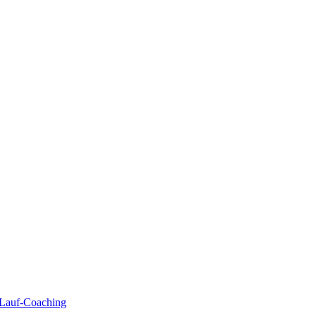
| Lauf-Coaching