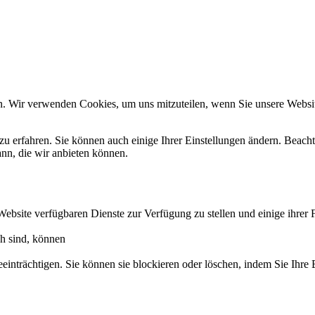
n. Wir verwenden Cookies, um uns mitzuteilen, wenn Sie unsere Website
zu erfahren. Sie können auch einige Ihrer Einstellungen ändern. Beac
ann, die wir anbieten können.
Website verfügbaren Dienste zur Verfügung zu stellen und einige ihrer 
ch sind, können
eeinträchtigen. Sie können sie blockieren oder löschen, indem Sie Ihre