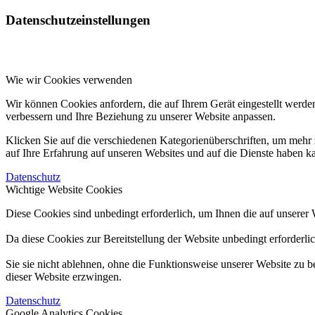
Datenschutzeinstellungen
Wie wir Cookies verwenden
Wir können Cookies anfordern, die auf Ihrem Gerät eingestellt werde
verbessern und Ihre Beziehung zu unserer Website anpassen.
Klicken Sie auf die verschiedenen Kategorienüberschriften, um mehr 
auf Ihre Erfahrung auf unseren Websites und auf die Dienste haben k
Datenschutz
Wichtige Website Cookies
Diese Cookies sind unbedingt erforderlich, um Ihnen die auf unserer 
Da diese Cookies zur Bereitstellung der Website unbedingt erforderli
Sie sie nicht ablehnen, ohne die Funktionsweise unserer Website zu b
dieser Website erzwingen.
Datenschutz
Google Analytics Cookies