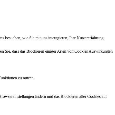
s besuchen, wie Sie mit uns interagieren, Ihre Nutzererfahrung
hten Sie, dass das Blockieren einiger Arten von Cookies Auswirkungen
Funktionen zu nutzen.
 Browsereinstellungen ändern und das Blockieren aller Cookies auf