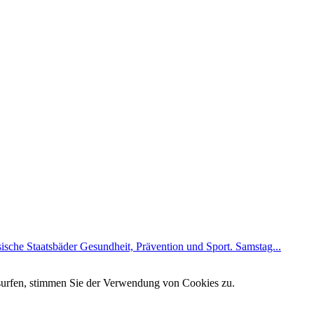
ische Staatsbäder Gesundheit, Prävention und Sport. Samstag...
 surfen, stimmen Sie der Verwendung von Cookies zu.