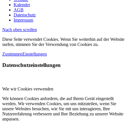
Kalender
AGB
Datenschutz
Impressum
Nach oben scrollen
Diese Seite verwendet Cookies. Wenn Sie weiterhin auf der Website
surfen, stimmen Sie der Verwendung von Cookies zu.
Zustimmen
Einstellungen
Datenschutzeinstellungen
Wie wir Cookies verwenden
Wir können Cookies anfordern, die auf Ihrem Gerät eingestellt
werden. Wir verwenden Cookies, um uns mitzuteilen, wenn Sie
unsere Websites besuchen, wie Sie mit uns interagieren, Ihre
Nutzererfahrung verbessern und Ihre Beziehung zu unserer Website
anpassen.