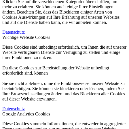
Klicken Sie auf die verschiedenen Kategorienüberschriften, um
mehr zu erfahren. Sie können auch einige Ihrer Einstellungen
ändern. Beachten Sie, dass das Blockieren einiger Arten von
Cookies Auswirkungen auf Ihre Erfahrung auf unseren Websites
und auf die Dienste haben kann, die wir anbieten können.
Datenschutz
Wichtige Website Cookies
Diese Cookies sind unbedingt erforderlich, um Ihnen die auf unserer
Website verfügbaren Dienste zur Verfügung zu stellen und einige
ihrer Funktionen zu nutzen.
Da diese Cookies zur Bereitstellung der Website unbedingt
erforderlich sind, können
Sie sie nicht ablehnen, ohne die Funktionsweise unserer Website zu
beeinträchtigen. Sie können sie blockieren oder löschen, indem Sie
Ihre Browsereinstellungen ändern und das Blockieren aller Cookies
auf dieser Website erzwingen.
Datenschutz
Google Analytics Cookies
Diese Cookies sammeln Informationen, die entweder in aggregierter
Form verwendet werden, um zu verstehen, wie unsere Website