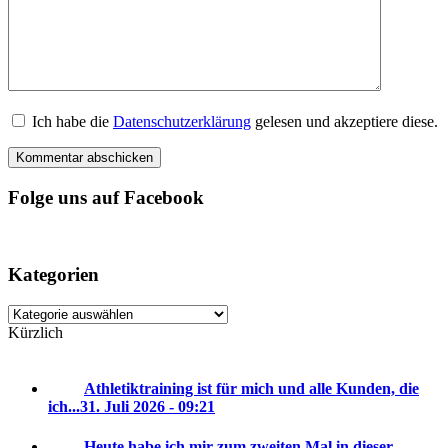
Ich habe die
Datenschutzerklärung
gelesen und akzeptiere diese.
Folge uns auf Facebook
Kategorien
Kategorien
Kürzlich
Athletiktraining ist für mich und alle Kunden, die
ich...
31. Juli 2026 - 09:21
Heute habe ich mir zum zweiten Mal in dieser