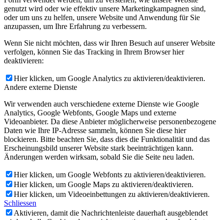
genutzt wird oder wie effektiv unsere Marketingkampagnen sind,
oder um uns zu helfen, unsere Website und Anwendung für Sie
anzupassen, um Ihre Erfahrung zu verbessern.
Wenn Sie nicht möchten, dass wir Ihren Besuch auf unserer Website
verfolgen, können Sie das Tracking in Ihrem Browser hier
deaktivieren:
Hier klicken, um Google Analytics zu aktivieren/deaktivieren.
Andere externe Dienste
Wir verwenden auch verschiedene externe Dienste wie Google
Analytics, Google Webfonts, Google Maps und externe
Videoanbieter. Da diese Anbieter möglicherweise personenbezogene
Daten wie Ihre IP-Adresse sammeln, können Sie diese hier
blockieren. Bitte beachten Sie, dass dies die Funktionalität und das
Erscheinungsbild unserer Website stark beeinträchtigen kann.
Änderungen werden wirksam, sobald Sie die Seite neu laden.
Hier klicken, um Google Webfonts zu aktivieren/deaktivieren.
Hier klicken, um Google Maps zu aktivieren/deaktivieren.
Hier klicken, um Videoeinbettungen zu aktivieren/deaktivieren.
Schliessen
Aktivieren, damit die Nachrichtenleiste dauerhaft ausgeblendet