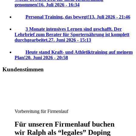
genommen!
16. Juli 2026 - 16:34
Personal Training, das bewegt!
13. Juli 2026 - 21:46
3 Monate intensives Lernen sind geschafft. Der
Lehrbrief zum Berater für Sporternährung ist komplett
durchgearbeitet.
27. Juni 2026 - 15:13
Heute stand Kraft- und Athletiktraining auf meinem
Plan!
20. Juni 2026 - 20:58
Kundenstimmen
Vorbereitung für Firmenlauf
Für unseren Firmenlauf buchen
wir Ralph als “legales” Doping