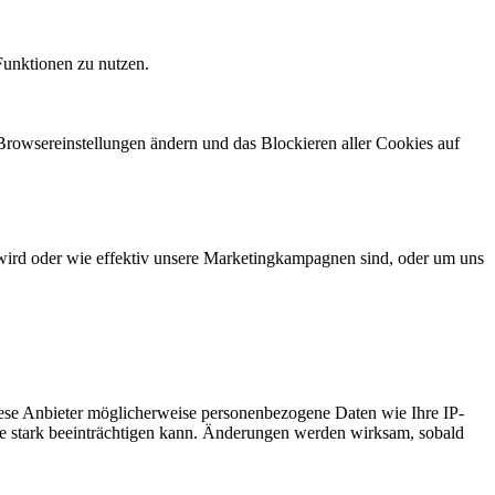
Funktionen zu nutzen.
 Browsereinstellungen ändern und das Blockieren aller Cookies auf
wird oder wie effektiv unsere Marketingkampagnen sind, oder um uns
ese Anbieter möglicherweise personenbezogene Daten wie Ihre IP-
ite stark beeinträchtigen kann. Änderungen werden wirksam, sobald