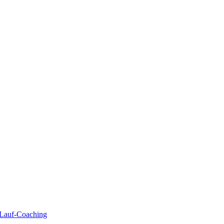
| Lauf-Coaching