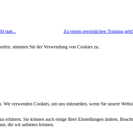
 statt...
Zu einem persönlichen Training gehör
 surfen, stimmen Sie der Verwendung von Cookies zu.
n. Wir verwenden Cookies, um uns mitzuteilen, wenn Sie unsere Website
zu erfahren. Sie können auch einige Ihrer Einstellungen ändern. Beac
ann, die wir anbieten können.