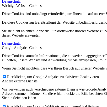
Datenschutz
Wichtige Website Cookies
Diese Cookies sind unbedingt erforderlich, um Ihnen die auf unserer 
Da diese Cookies zur Bereitstellung der Website unbedingt erforderli
Sie sie nicht ablehnen, ohne die Funktionsweise unserer Website zu b
dieser Website erzwingen.
Datenschutz
Google Analytics Cookies
Diese Cookies sammeln Informationen, die entweder in aggregierter 
zu helfen, unsere Website und Anwendung für Sie anzupassen, um Ihr
Wenn Sie nicht möchten, dass wir Ihren Besuch auf unserer Website v
Hier klicken, um Google Analytics zu aktivieren/deaktivieren.
Andere externe Dienste
Wir verwenden auch verschiedene externe Dienste wie Google Analyt
Adresse sammeln, können Sie diese hier blockieren. Bitte beachten S
Sie die Seite neu laden.
Hier klicken, um Google Webfonts zu aktivieren/deaktivieren.