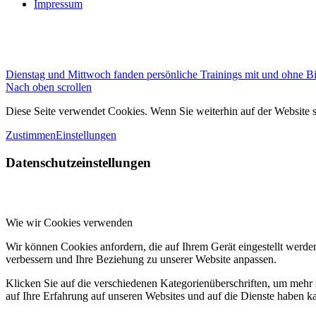
Impressum
Dienstag und Mittwoch fanden persönliche Trainings mit und ohne Bild
Nach oben scrollen
Diese Seite verwendet Cookies. Wenn Sie weiterhin auf der Website
Zustimmen
Einstellungen
Datenschutzeinstellungen
Wie wir Cookies verwenden
Wir können Cookies anfordern, die auf Ihrem Gerät eingestellt werde
verbessern und Ihre Beziehung zu unserer Website anpassen.
Klicken Sie auf die verschiedenen Kategorienüberschriften, um mehr 
auf Ihre Erfahrung auf unseren Websites und auf die Dienste haben k