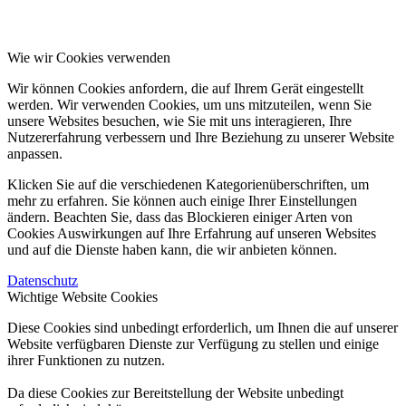
Wie wir Cookies verwenden
Wir können Cookies anfordern, die auf Ihrem Gerät eingestellt
werden. Wir verwenden Cookies, um uns mitzuteilen, wenn Sie
unsere Websites besuchen, wie Sie mit uns interagieren, Ihre
Nutzererfahrung verbessern und Ihre Beziehung zu unserer Website
anpassen.
Klicken Sie auf die verschiedenen Kategorienüberschriften, um
mehr zu erfahren. Sie können auch einige Ihrer Einstellungen
ändern. Beachten Sie, dass das Blockieren einiger Arten von
Cookies Auswirkungen auf Ihre Erfahrung auf unseren Websites
und auf die Dienste haben kann, die wir anbieten können.
Datenschutz
Wichtige Website Cookies
Diese Cookies sind unbedingt erforderlich, um Ihnen die auf unserer
Website verfügbaren Dienste zur Verfügung zu stellen und einige
ihrer Funktionen zu nutzen.
Da diese Cookies zur Bereitstellung der Website unbedingt