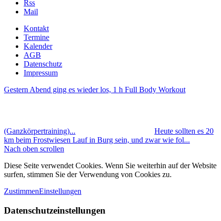
Rss
Mail
Kontakt
Termine
Kalender
AGB
Datenschutz
Impressum
Gestern Abend ging es wieder los, 1 h Full Body Workout
(Ganzkörpertraining)...
Heute sollten es 20
km beim Frostwiesen Lauf in Burg sein, und zwar wie fol...
Nach oben scrollen
Diese Seite verwendet Cookies. Wenn Sie weiterhin auf der Website
surfen, stimmen Sie der Verwendung von Cookies zu.
Zustimmen
Einstellungen
Datenschutzeinstellungen