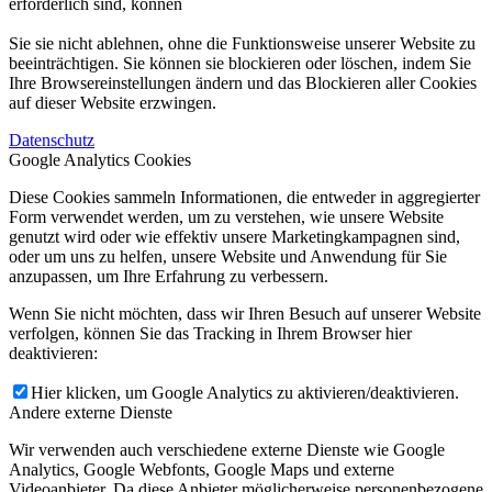
erforderlich sind, können
Sie sie nicht ablehnen, ohne die Funktionsweise unserer Website zu
beeinträchtigen. Sie können sie blockieren oder löschen, indem Sie
Ihre Browsereinstellungen ändern und das Blockieren aller Cookies
auf dieser Website erzwingen.
Datenschutz
Google Analytics Cookies
Diese Cookies sammeln Informationen, die entweder in aggregierter
Form verwendet werden, um zu verstehen, wie unsere Website
genutzt wird oder wie effektiv unsere Marketingkampagnen sind,
oder um uns zu helfen, unsere Website und Anwendung für Sie
anzupassen, um Ihre Erfahrung zu verbessern.
Wenn Sie nicht möchten, dass wir Ihren Besuch auf unserer Website
verfolgen, können Sie das Tracking in Ihrem Browser hier
deaktivieren:
Hier klicken, um Google Analytics zu aktivieren/deaktivieren.
Andere externe Dienste
Wir verwenden auch verschiedene externe Dienste wie Google
Analytics, Google Webfonts, Google Maps und externe
Videoanbieter. Da diese Anbieter möglicherweise personenbezogene