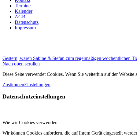
Kontakt
Termine
Kalender
AGB
Datenschutz
Impressum
Gestern, waren Sabine & Stefan zum regelmäßigen wöchentlichen Tra
Nach oben scrollen
Diese Seite verwendet Cookies. Wenn Sie weiterhin auf der Website
Zustimmen
Einstellungen
Datenschutzeinstellungen
Wie wir Cookies verwenden
Wir können Cookies anfordern, die auf Ihrem Gerät eingestellt werde