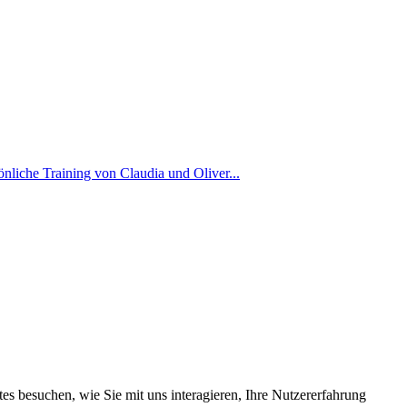
nliche Training von Claudia und Oliver...
s besuchen, wie Sie mit uns interagieren, Ihre Nutzererfahrung