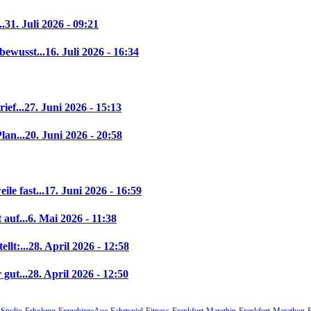
..
31. Juli 2026 - 09:21
bewusst...
16. Juli 2026 - 16:34
ief...
27. Juni 2026 - 15:13
lan...
20. Juni 2026 - 20:58
le fast...
17. Juni 2026 - 16:59
auf...
6. Mai 2026 - 11:38
llt:...
28. April 2026 - 12:58
gut...
28. April 2026 - 12:50