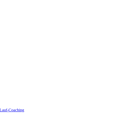
| Lauf-Coaching