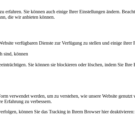
zu erfahren. Sie können auch einige Ihrer Einstellungen ändern. Beac
ann, die wir anbieten können.
Website verfügbaren Dienste zur Verfügung zu stellen und einige ihrer 
ch sind, können
eeinträchtigen. Sie können sie blockieren oder löschen, indem Sie Ihre
Form verwendet werden, um zu verstehen, wie unsere Website genutzt 
e Erfahrung zu verbessern.
erfolgen, können Sie das Tracking in Ihrem Browser hier deaktivieren: