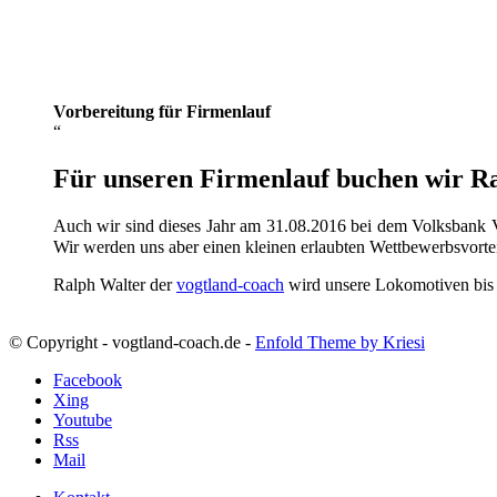
Vorbereitung für Firmenlauf
Für unseren Firmenlauf buchen wir Ral
Auch wir sind dieses Jahr am 31.08.2016 bei dem Volksbank V
Wir werden uns aber einen kleinen erlaubten Wettbewerbsvorte
Ralph Walter der
vogtland-coach
wird unsere Lokomotiven bis da
© Copyright - vogtland-coach.de -
Enfold Theme by Kriesi
Facebook
Xing
Youtube
Rss
Mail