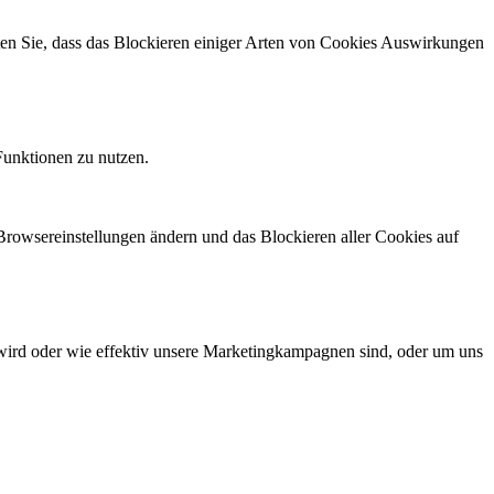
hten Sie, dass das Blockieren einiger Arten von Cookies Auswirkungen
Funktionen zu nutzen.
 Browsereinstellungen ändern und das Blockieren aller Cookies auf
wird oder wie effektiv unsere Marketingkampagnen sind, oder um uns