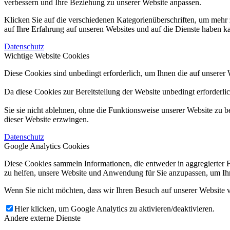
verbessern und Ihre Beziehung zu unserer Website anpassen.
Klicken Sie auf die verschiedenen Kategorienüberschriften, um mehr 
auf Ihre Erfahrung auf unseren Websites und auf die Dienste haben k
Datenschutz
Wichtige Website Cookies
Diese Cookies sind unbedingt erforderlich, um Ihnen die auf unserer 
Da diese Cookies zur Bereitstellung der Website unbedingt erforderli
Sie sie nicht ablehnen, ohne die Funktionsweise unserer Website zu b
dieser Website erzwingen.
Datenschutz
Google Analytics Cookies
Diese Cookies sammeln Informationen, die entweder in aggregierter 
zu helfen, unsere Website und Anwendung für Sie anzupassen, um Ihr
Wenn Sie nicht möchten, dass wir Ihren Besuch auf unserer Website v
Hier klicken, um Google Analytics zu aktivieren/deaktivieren.
Andere externe Dienste