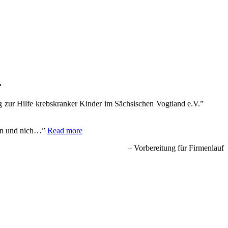
.
 zur Hilfe krebskranker Kinder im Sächsischen Vogtland e.V.”
fen und nich…
Read more
Vorbereitung für Firmenlauf