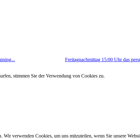
ining...
Freitagnachmittag 15:00 Uhr das persö
 surfen, stimmen Sie der Verwendung von Cookies zu.
n. Wir verwenden Cookies, um uns mitzuteilen, wenn Sie unsere Website