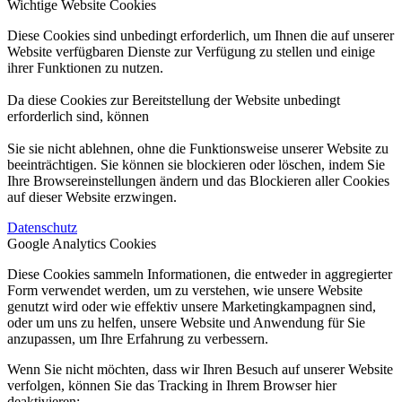
Wichtige Website Cookies
Diese Cookies sind unbedingt erforderlich, um Ihnen die auf unserer
Website verfügbaren Dienste zur Verfügung zu stellen und einige
ihrer Funktionen zu nutzen.
Da diese Cookies zur Bereitstellung der Website unbedingt
erforderlich sind, können
Sie sie nicht ablehnen, ohne die Funktionsweise unserer Website zu
beeinträchtigen. Sie können sie blockieren oder löschen, indem Sie
Ihre Browsereinstellungen ändern und das Blockieren aller Cookies
auf dieser Website erzwingen.
Datenschutz
Google Analytics Cookies
Diese Cookies sammeln Informationen, die entweder in aggregierter
Form verwendet werden, um zu verstehen, wie unsere Website
genutzt wird oder wie effektiv unsere Marketingkampagnen sind,
oder um uns zu helfen, unsere Website und Anwendung für Sie
anzupassen, um Ihre Erfahrung zu verbessern.
Wenn Sie nicht möchten, dass wir Ihren Besuch auf unserer Website
verfolgen, können Sie das Tracking in Ihrem Browser hier
deaktivieren: