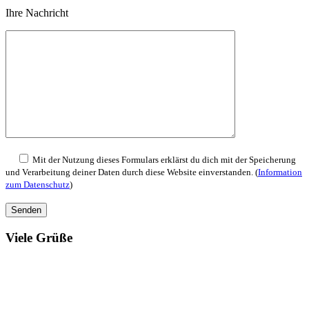
Ihre Nachricht
Mit der Nutzung dieses Formulars erklärst du dich mit der Speicherung
und Verarbeitung deiner Daten durch diese Website einverstanden. (
Information
zum Datenschutz
)
Viele Grüße