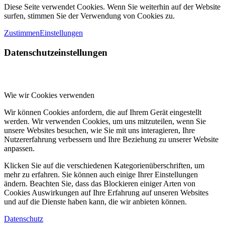
Diese Seite verwendet Cookies. Wenn Sie weiterhin auf der Website
surfen, stimmen Sie der Verwendung von Cookies zu.
Zustimmen
Einstellungen
Datenschutzeinstellungen
Wie wir Cookies verwenden
Wir können Cookies anfordern, die auf Ihrem Gerät eingestellt
werden. Wir verwenden Cookies, um uns mitzuteilen, wenn Sie
unsere Websites besuchen, wie Sie mit uns interagieren, Ihre
Nutzererfahrung verbessern und Ihre Beziehung zu unserer Website
anpassen.
Klicken Sie auf die verschiedenen Kategorienüberschriften, um
mehr zu erfahren. Sie können auch einige Ihrer Einstellungen
ändern. Beachten Sie, dass das Blockieren einiger Arten von
Cookies Auswirkungen auf Ihre Erfahrung auf unseren Websites
und auf die Dienste haben kann, die wir anbieten können.
Datenschutz