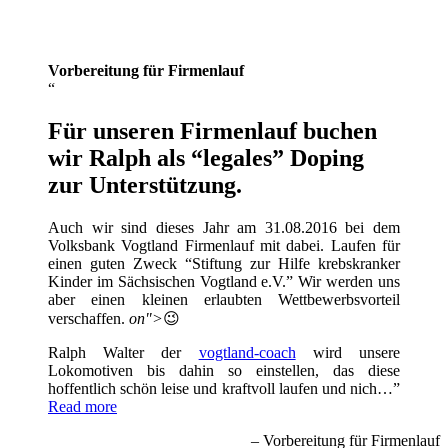
Vorbereitung für Firmenlauf
Für unseren Firmenlauf buchen
wir Ralph als “legales” Doping
zur Unterstützung.
Auch wir sind dieses Jahr am 31.08.2016 bei dem
Volksbank Vogtland Firmenlauf mit dabei. Laufen für
einen guten Zweck “Stiftung zur Hilfe krebskranker
Kinder im Sächsischen Vogtland e.V.” Wir werden uns
aber einen kleinen erlaubten Wettbewerbsvorteil
verschaffen.
on">
😉
Ralph Walter der
vogtland-coach
wird unsere
Lokomotiven bis dahin so einstellen, das diese
hoffentlich schön leise und kraftvoll laufen und nich…
Read more
Vorbereitung für Firmenlauf