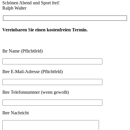
Schönen Abend und Sport frei!
Ralph Walter
Vereinbaren Sie einen kostenfreien Termin.
Ihr Name (Pflichtfeld)
Ihre E-Mail-Adresse (Pflichtfeld)
Ihre Telefonnummer (wenn gewollt)
Ihre Nachricht