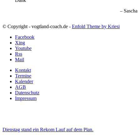
Dank
Sascha
© Copyright - vogtland-coach.de -
Enfold Theme by Kriesi
Facebook
Xing
Youtube
Rss
Mail
Kontakt
Termine
Kalender
AGB
Datenschutz
Impressum
Dienstag stand ein Rekom Lauf auf dem Plan.