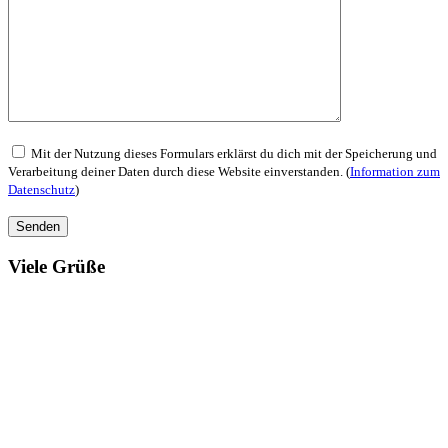
Mit der Nutzung dieses Formulars erklärst du dich mit der Speicherung und
Verarbeitung deiner Daten durch diese Website einverstanden. (
Information zum
Datenschutz
)
Viele Grüße