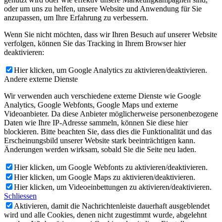
oder um uns zu helfen, unsere Website und Anwendung für Sie
anzupassen, um Ihre Erfahrung zu verbessern.
Wenn Sie nicht möchten, dass wir Ihren Besuch auf unserer Website
verfolgen, können Sie das Tracking in Ihrem Browser hier
deaktivieren:
Hier klicken, um Google Analytics zu aktivieren/deaktivieren.
Andere externe Dienste
Wir verwenden auch verschiedene externe Dienste wie Google
Analytics, Google Webfonts, Google Maps und externe
Videoanbieter. Da diese Anbieter möglicherweise personenbezogene
Daten wie Ihre IP-Adresse sammeln, können Sie diese hier
blockieren. Bitte beachten Sie, dass dies die Funktionalität und das
Erscheinungsbild unserer Website stark beeinträchtigen kann.
Änderungen werden wirksam, sobald Sie die Seite neu laden.
Hier klicken, um Google Webfonts zu aktivieren/deaktivieren.
Hier klicken, um Google Maps zu aktivieren/deaktivieren.
Hier klicken, um Videoeinbettungen zu aktivieren/deaktivieren.
Schliessen
Aktivieren, damit die Nachrichtenleiste dauerhaft ausgeblendet
wird und alle Cookies, denen nicht zugestimmt wurde, abgelehnt