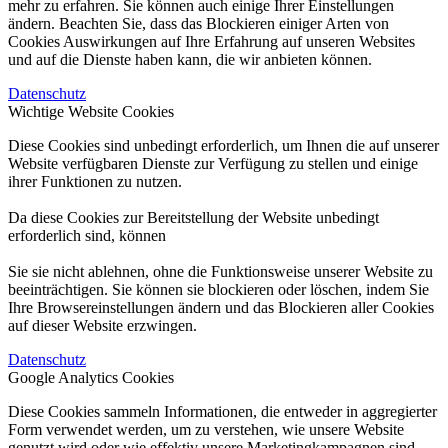
mehr zu erfahren. Sie können auch einige Ihrer Einstellungen
ändern. Beachten Sie, dass das Blockieren einiger Arten von
Cookies Auswirkungen auf Ihre Erfahrung auf unseren Websites
und auf die Dienste haben kann, die wir anbieten können.
Datenschutz
Wichtige Website Cookies
Diese Cookies sind unbedingt erforderlich, um Ihnen die auf unserer
Website verfügbaren Dienste zur Verfügung zu stellen und einige
ihrer Funktionen zu nutzen.
Da diese Cookies zur Bereitstellung der Website unbedingt
erforderlich sind, können
Sie sie nicht ablehnen, ohne die Funktionsweise unserer Website zu
beeinträchtigen. Sie können sie blockieren oder löschen, indem Sie
Ihre Browsereinstellungen ändern und das Blockieren aller Cookies
auf dieser Website erzwingen.
Datenschutz
Google Analytics Cookies
Diese Cookies sammeln Informationen, die entweder in aggregierter
Form verwendet werden, um zu verstehen, wie unsere Website
genutzt wird oder wie effektiv unsere Marketingkampagnen sind,