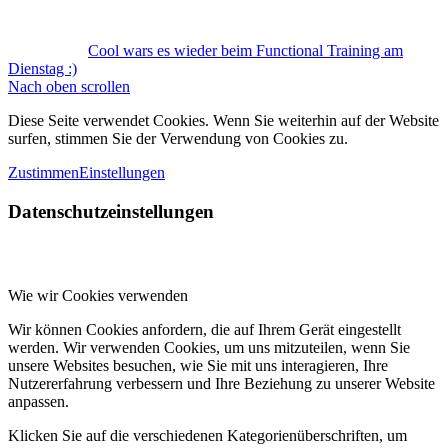
Cool wars es wieder beim Functional Training am
Dienstag :)
Nach oben scrollen
Diese Seite verwendet Cookies. Wenn Sie weiterhin auf der Website
surfen, stimmen Sie der Verwendung von Cookies zu.
Zustimmen
Einstellungen
Datenschutzeinstellungen
Wie wir Cookies verwenden
Wir können Cookies anfordern, die auf Ihrem Gerät eingestellt
werden. Wir verwenden Cookies, um uns mitzuteilen, wenn Sie
unsere Websites besuchen, wie Sie mit uns interagieren, Ihre
Nutzererfahrung verbessern und Ihre Beziehung zu unserer Website
anpassen.
Klicken Sie auf die verschiedenen Kategorienüberschriften, um