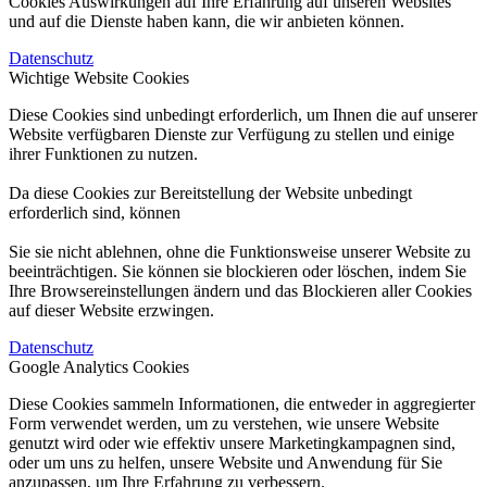
Cookies Auswirkungen auf Ihre Erfahrung auf unseren Websites
und auf die Dienste haben kann, die wir anbieten können.
Datenschutz
Wichtige Website Cookies
Diese Cookies sind unbedingt erforderlich, um Ihnen die auf unserer
Website verfügbaren Dienste zur Verfügung zu stellen und einige
ihrer Funktionen zu nutzen.
Da diese Cookies zur Bereitstellung der Website unbedingt
erforderlich sind, können
Sie sie nicht ablehnen, ohne die Funktionsweise unserer Website zu
beeinträchtigen. Sie können sie blockieren oder löschen, indem Sie
Ihre Browsereinstellungen ändern und das Blockieren aller Cookies
auf dieser Website erzwingen.
Datenschutz
Google Analytics Cookies
Diese Cookies sammeln Informationen, die entweder in aggregierter
Form verwendet werden, um zu verstehen, wie unsere Website
genutzt wird oder wie effektiv unsere Marketingkampagnen sind,
oder um uns zu helfen, unsere Website und Anwendung für Sie
anzupassen, um Ihre Erfahrung zu verbessern.