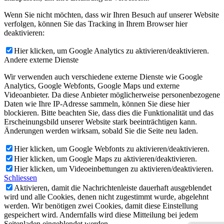
Wenn Sie nicht möchten, dass wir Ihren Besuch auf unserer Website
verfolgen, können Sie das Tracking in Ihrem Browser hier
deaktivieren:
Hier klicken, um Google Analytics zu aktivieren/deaktivieren.
Andere externe Dienste
Wir verwenden auch verschiedene externe Dienste wie Google
Analytics, Google Webfonts, Google Maps und externe
Videoanbieter. Da diese Anbieter möglicherweise personenbezogene
Daten wie Ihre IP-Adresse sammeln, können Sie diese hier
blockieren. Bitte beachten Sie, dass dies die Funktionalität und das
Erscheinungsbild unserer Website stark beeinträchtigen kann.
Änderungen werden wirksam, sobald Sie die Seite neu laden.
Hier klicken, um Google Webfonts zu aktivieren/deaktivieren.
Hier klicken, um Google Maps zu aktivieren/deaktivieren.
Hier klicken, um Videoeinbettungen zu aktivieren/deaktivieren.
Schliessen
Aktivieren, damit die Nachrichtenleiste dauerhaft ausgeblendet
wird und alle Cookies, denen nicht zugestimmt wurde, abgelehnt
werden. Wir benötigen zwei Cookies, damit diese Einstellung
gespeichert wird. Andernfalls wird diese Mitteilung bei jedem
Seitenladen eingeblendet werden.