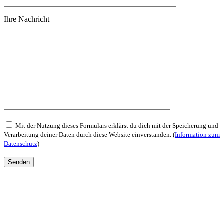
Ihre Nachricht
Mit der Nutzung dieses Formulars erklärst du dich mit der Speicherung und
Verarbeitung deiner Daten durch diese Website einverstanden. (
Information zum
Datenschutz
)