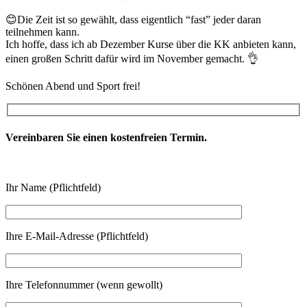
😊
Die Zeit ist so gewählt, dass eigentlich “fast” jeder daran
teilnehmen kann.
Ich hoffe, dass ich ab Dezember Kurse über die KK anbieten kann,
einen großen Schritt dafür wird im November gemacht.
👌
Schönen Abend und Sport frei!
Vereinbaren Sie einen kostenfreien Termin.
Ihr Name (Pflichtfeld)
Ihre E-Mail-Adresse (Pflichtfeld)
Ihre Telefonnummer (wenn gewollt)