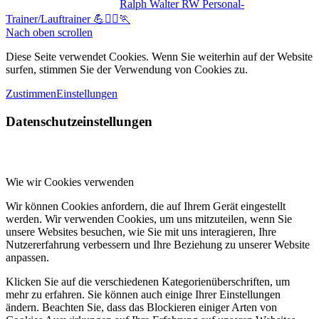
Ralph Walter RW Personal-
Trainer/Lauftrainer 💪🏃‍♀️🏃‍
Nach oben scrollen
Diese Seite verwendet Cookies. Wenn Sie weiterhin auf der Website
surfen, stimmen Sie der Verwendung von Cookies zu.
Zustimmen
Einstellungen
Datenschutzeinstellungen
Wie wir Cookies verwenden
Wir können Cookies anfordern, die auf Ihrem Gerät eingestellt
werden. Wir verwenden Cookies, um uns mitzuteilen, wenn Sie
unsere Websites besuchen, wie Sie mit uns interagieren, Ihre
Nutzererfahrung verbessern und Ihre Beziehung zu unserer Website
anpassen.
Klicken Sie auf die verschiedenen Kategorienüberschriften, um
mehr zu erfahren. Sie können auch einige Ihrer Einstellungen
ändern. Beachten Sie, dass das Blockieren einiger Arten von