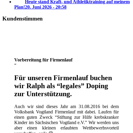
Heute stand Kraft- und Athletiktraining auf meinem
Plan!
20. Juni 2026 - 20:58
Kundenstimmen
Vorbereitung für Firmenlauf
Für unseren Firmenlauf buchen
wir Ralph als “legales” Doping
zur Unterstützung.
Auch wir sind dieses Jahr am 31.08.2016 bei dem
Volksbank Vogtland Firmenlauf mit dabei. Laufen für
einen guten Zweck “Stiftung zur Hilfe krebskranker
Kinder im Sächsischen Vogtland e.V.” Wir werden uns
aber einen kleinen erlaubten Wettbewerbsvorteil