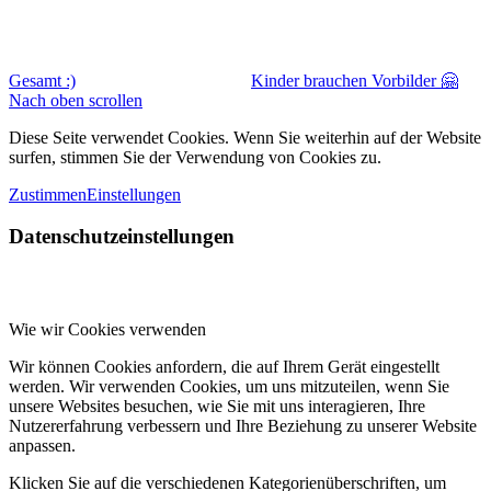
Gesamt :)
Kinder brauchen Vorbilder 🤗
Nach oben scrollen
Diese Seite verwendet Cookies. Wenn Sie weiterhin auf der Website
surfen, stimmen Sie der Verwendung von Cookies zu.
Zustimmen
Einstellungen
Datenschutzeinstellungen
Wie wir Cookies verwenden
Wir können Cookies anfordern, die auf Ihrem Gerät eingestellt
werden. Wir verwenden Cookies, um uns mitzuteilen, wenn Sie
unsere Websites besuchen, wie Sie mit uns interagieren, Ihre
Nutzererfahrung verbessern und Ihre Beziehung zu unserer Website
anpassen.
Klicken Sie auf die verschiedenen Kategorienüberschriften, um