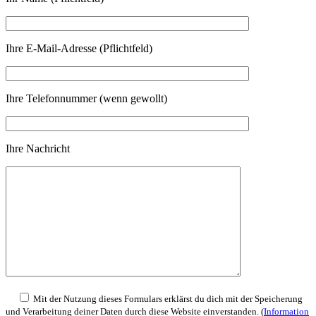
Ihre E-Mail-Adresse (Pflichtfeld)
Ihre Telefonnummer (wenn gewollt)
Ihre Nachricht
Mit der Nutzung dieses Formulars erklärst du dich mit der Speicherung
und Verarbeitung deiner Daten durch diese Website einverstanden. (
Information