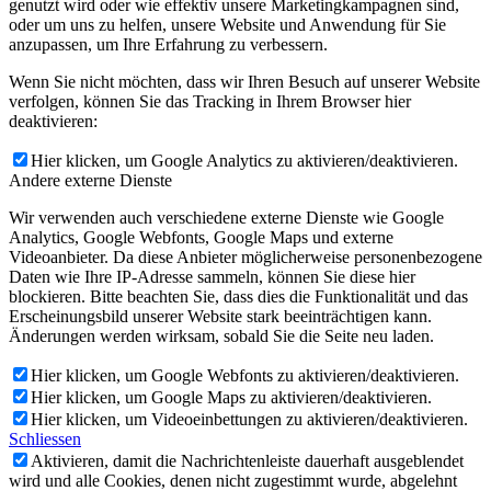
genutzt wird oder wie effektiv unsere Marketingkampagnen sind,
oder um uns zu helfen, unsere Website und Anwendung für Sie
anzupassen, um Ihre Erfahrung zu verbessern.
Wenn Sie nicht möchten, dass wir Ihren Besuch auf unserer Website
verfolgen, können Sie das Tracking in Ihrem Browser hier
deaktivieren:
Hier klicken, um Google Analytics zu aktivieren/deaktivieren.
Andere externe Dienste
Wir verwenden auch verschiedene externe Dienste wie Google
Analytics, Google Webfonts, Google Maps und externe
Videoanbieter. Da diese Anbieter möglicherweise personenbezogene
Daten wie Ihre IP-Adresse sammeln, können Sie diese hier
blockieren. Bitte beachten Sie, dass dies die Funktionalität und das
Erscheinungsbild unserer Website stark beeinträchtigen kann.
Änderungen werden wirksam, sobald Sie die Seite neu laden.
Hier klicken, um Google Webfonts zu aktivieren/deaktivieren.
Hier klicken, um Google Maps zu aktivieren/deaktivieren.
Hier klicken, um Videoeinbettungen zu aktivieren/deaktivieren.
Schliessen
Aktivieren, damit die Nachrichtenleiste dauerhaft ausgeblendet
wird und alle Cookies, denen nicht zugestimmt wurde, abgelehnt