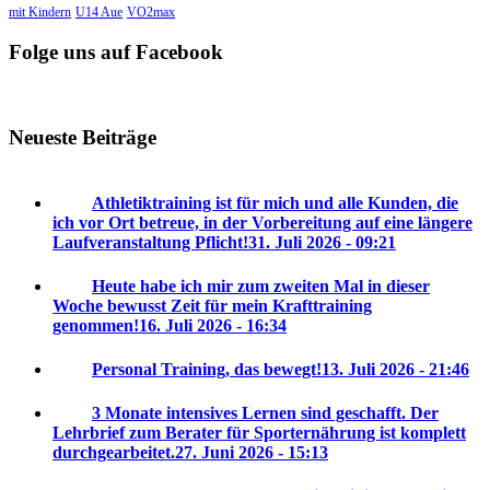
mit Kindern
U14 Aue
VO2max
Folge uns auf Facebook
Neueste Beiträge
Athletiktraining ist für mich und alle Kunden, die
ich vor Ort betreue, in der Vorbereitung auf eine längere
Laufveranstaltung Pflicht!
31. Juli 2026 - 09:21
Heute habe ich mir zum zweiten Mal in dieser
Woche bewusst Zeit für mein Krafttraining
genommen!
16. Juli 2026 - 16:34
Personal Training, das bewegt!
13. Juli 2026 - 21:46
3 Monate intensives Lernen sind geschafft. Der
Lehrbrief zum Berater für Sporternährung ist komplett
durchgearbeitet.
27. Juni 2026 - 15:13