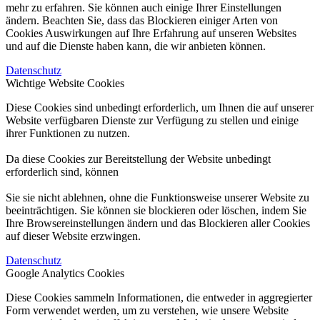
mehr zu erfahren. Sie können auch einige Ihrer Einstellungen
ändern. Beachten Sie, dass das Blockieren einiger Arten von
Cookies Auswirkungen auf Ihre Erfahrung auf unseren Websites
und auf die Dienste haben kann, die wir anbieten können.
Datenschutz
Wichtige Website Cookies
Diese Cookies sind unbedingt erforderlich, um Ihnen die auf unserer
Website verfügbaren Dienste zur Verfügung zu stellen und einige
ihrer Funktionen zu nutzen.
Da diese Cookies zur Bereitstellung der Website unbedingt
erforderlich sind, können
Sie sie nicht ablehnen, ohne die Funktionsweise unserer Website zu
beeinträchtigen. Sie können sie blockieren oder löschen, indem Sie
Ihre Browsereinstellungen ändern und das Blockieren aller Cookies
auf dieser Website erzwingen.
Datenschutz
Google Analytics Cookies
Diese Cookies sammeln Informationen, die entweder in aggregierter
Form verwendet werden, um zu verstehen, wie unsere Website