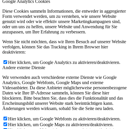
Google Analytics Cookies
Diese Cookies sammeln Informationen, die entweder in aggregierter
Form verwendet werden, um zu verstehen, wie unsere Website
genutzt wird oder wie effektiv unsere Marketingkampagnen sind,
oder um uns zu helfen, unsere Website und Anwendung für Sie
anzupassen, um Ihre Erfahrung zu verbessern.
Wenn Sie nicht möchten, dass wir Ihren Besuch auf unserer Website
verfolgen, können Sie das Tracking in Ihrem Browser hier
deaktivieren:
Hier klicken, um Google Analytics zu aktivieren/deaktivieren.
Andere externe Dienste
Wir verwenden auch verschiedene externe Dienste wie Google
Analytics, Google Webfonts, Google Maps und externe
Videoanbieter. Da diese Anbieter möglicherweise personenbezogene
Daten wie Ihre IP-Adresse sammeln, können Sie diese hier
blockieren. Bitte beachten Sie, dass dies die Funktionalität und das
Erscheinungsbild unserer Website stark beeinträchtigen kann.
Änderungen werden wirksam, sobald Sie die Seite neu laden.
Hier klicken, um Google Webfonts zu aktivieren/deaktivieren.
Hier klicken, um Google Maps zu aktivieren/deaktivieren.