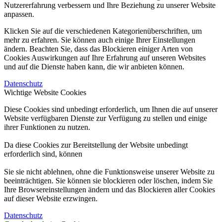
Nutzererfahrung verbessern und Ihre Beziehung zu unserer Website
anpassen.
Klicken Sie auf die verschiedenen Kategorienüberschriften, um
mehr zu erfahren. Sie können auch einige Ihrer Einstellungen
ändern. Beachten Sie, dass das Blockieren einiger Arten von
Cookies Auswirkungen auf Ihre Erfahrung auf unseren Websites
und auf die Dienste haben kann, die wir anbieten können.
Datenschutz
Wichtige Website Cookies
Diese Cookies sind unbedingt erforderlich, um Ihnen die auf unserer
Website verfügbaren Dienste zur Verfügung zu stellen und einige
ihrer Funktionen zu nutzen.
Da diese Cookies zur Bereitstellung der Website unbedingt
erforderlich sind, können
Sie sie nicht ablehnen, ohne die Funktionsweise unserer Website zu
beeinträchtigen. Sie können sie blockieren oder löschen, indem Sie
Ihre Browsereinstellungen ändern und das Blockieren aller Cookies
auf dieser Website erzwingen.
Datenschutz