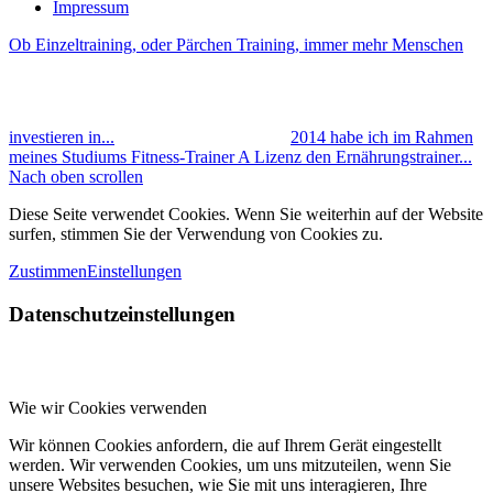
Impressum
Ob Einzeltraining, oder Pärchen Training, immer mehr Menschen
investieren in...
2014 habe ich im Rahmen
meines Studiums Fitness-Trainer A Lizenz den Ernährungstrainer...
Nach oben scrollen
Diese Seite verwendet Cookies. Wenn Sie weiterhin auf der Website
surfen, stimmen Sie der Verwendung von Cookies zu.
Zustimmen
Einstellungen
Datenschutzeinstellungen
Wie wir Cookies verwenden
Wir können Cookies anfordern, die auf Ihrem Gerät eingestellt
werden. Wir verwenden Cookies, um uns mitzuteilen, wenn Sie
unsere Websites besuchen, wie Sie mit uns interagieren, Ihre