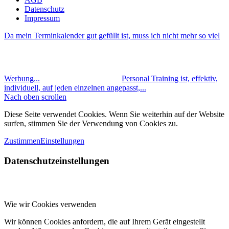
Datenschutz
Impressum
Da mein Terminkalender gut gefüllt ist, muss ich nicht mehr so viel
Werbung...
Personal Training ist, effektiv,
individuell, auf jeden einzelnen angepasst,...
Nach oben scrollen
Diese Seite verwendet Cookies. Wenn Sie weiterhin auf der Website
surfen, stimmen Sie der Verwendung von Cookies zu.
Zustimmen
Einstellungen
Datenschutzeinstellungen
Wie wir Cookies verwenden
Wir können Cookies anfordern, die auf Ihrem Gerät eingestellt