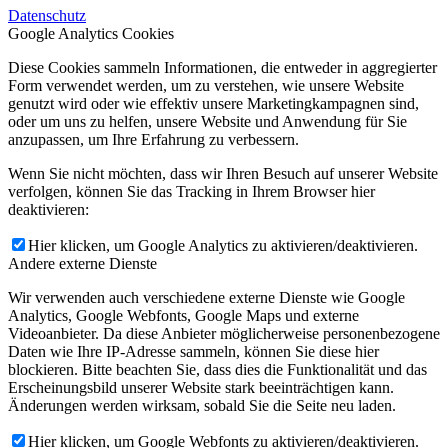
Datenschutz
Google Analytics Cookies
Diese Cookies sammeln Informationen, die entweder in aggregierter
Form verwendet werden, um zu verstehen, wie unsere Website
genutzt wird oder wie effektiv unsere Marketingkampagnen sind,
oder um uns zu helfen, unsere Website und Anwendung für Sie
anzupassen, um Ihre Erfahrung zu verbessern.
Wenn Sie nicht möchten, dass wir Ihren Besuch auf unserer Website
verfolgen, können Sie das Tracking in Ihrem Browser hier
deaktivieren:
Hier klicken, um Google Analytics zu aktivieren/deaktivieren.
Andere externe Dienste
Wir verwenden auch verschiedene externe Dienste wie Google
Analytics, Google Webfonts, Google Maps und externe
Videoanbieter. Da diese Anbieter möglicherweise personenbezogene
Daten wie Ihre IP-Adresse sammeln, können Sie diese hier
blockieren. Bitte beachten Sie, dass dies die Funktionalität und das
Erscheinungsbild unserer Website stark beeinträchtigen kann.
Änderungen werden wirksam, sobald Sie die Seite neu laden.
Hier klicken, um Google Webfonts zu aktivieren/deaktivieren.