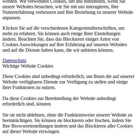
werden. Wir verwenden Cookies, um uns mitzuteilen, wenn Sie
unsere Websites besuchen, wie Sie mit uns interagieren, Ihre
Nutzererfahrung verbessern und Ihre Beziehung zu unserer Website
anpassen.
Klicken Sie auf die verschiedenen Kategorienüberschriften, um
mehr zu erfahren. Sie können auch einige Ihrer Einstellungen
ändern. Beachten Sie, dass das Blockieren einiger Arten von
Cookies Auswirkungen auf Ihre Erfahrung auf unseren Websites
und auf die Dienste haben kann, die wir anbieten können.
Datenschutz
Wichtige Website Cookies
Diese Cookies sind unbedingt erforderlich, um Ihnen die auf unserer
Website verfügbaren Dienste zur Verfügung zu stellen und einige
ihrer Funktionen zu nutzen.
Da diese Cookies zur Bereitstellung der Website unbedingt
erforderlich sind, können
Sie sie nicht ablehnen, ohne die Funktionsweise unserer Website zu
beeinträchtigen. Sie können sie blockieren oder löschen, indem Sie
Ihre Browsereinstellungen ändern und das Blockieren aller Cookies
auf dieser Website erzwingen.