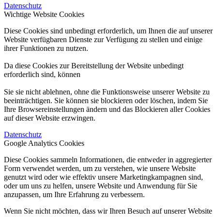
Datenschutz
Wichtige Website Cookies
Diese Cookies sind unbedingt erforderlich, um Ihnen die auf unserer
Website verfügbaren Dienste zur Verfügung zu stellen und einige
ihrer Funktionen zu nutzen.
Da diese Cookies zur Bereitstellung der Website unbedingt
erforderlich sind, können
Sie sie nicht ablehnen, ohne die Funktionsweise unserer Website zu
beeinträchtigen. Sie können sie blockieren oder löschen, indem Sie
Ihre Browsereinstellungen ändern und das Blockieren aller Cookies
auf dieser Website erzwingen.
Datenschutz
Google Analytics Cookies
Diese Cookies sammeln Informationen, die entweder in aggregierter
Form verwendet werden, um zu verstehen, wie unsere Website
genutzt wird oder wie effektiv unsere Marketingkampagnen sind,
oder um uns zu helfen, unsere Website und Anwendung für Sie
anzupassen, um Ihre Erfahrung zu verbessern.
Wenn Sie nicht möchten, dass wir Ihren Besuch auf unserer Website