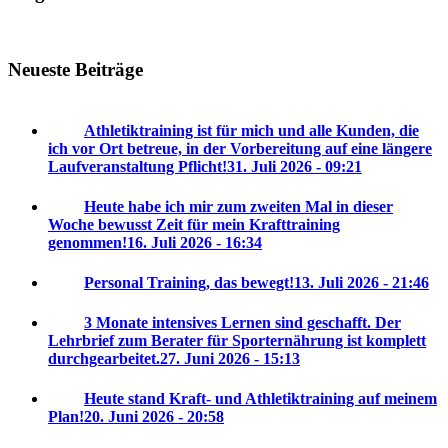
Neueste Beiträge
Athletiktraining ist für mich und alle Kunden, die
ich vor Ort betreue, in der Vorbereitung auf eine längere
Laufveranstaltung Pflicht!
31. Juli 2026 - 09:21
Heute habe ich mir zum zweiten Mal in dieser
Woche bewusst Zeit für mein Krafttraining
genommen!
16. Juli 2026 - 16:34
Personal Training, das bewegt!
13. Juli 2026 - 21:46
3 Monate intensives Lernen sind geschafft. Der
Lehrbrief zum Berater für Sporternährung ist komplett
durchgearbeitet.
27. Juni 2026 - 15:13
Heute stand Kraft- und Athletiktraining auf meinem
Plan!
20. Juni 2026 - 20:58