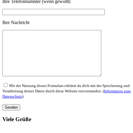
Ihre Telefonnummer (wenn gewollt)
Ihre Nachricht
Mit der Nutzung dieses Formulars erklärst du dich mit der Speicherung und
Verarbeitung deiner Daten durch diese Website einverstanden. (
Information zum
Datenschutz
)
Viele Grüße