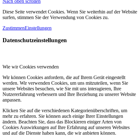
Nach oben scrollen
Diese Seite verwendet Cookies. Wenn Sie weiterhin auf der Website
surfen, stimmen Sie der Verwendung von Cookies zu.
Zustimmen
Einstellungen
Datenschutzeinstellungen
Wie wir Cookies verwenden
Wir können Cookies anfordern, die auf Ihrem Gerät eingestellt
werden. Wir verwenden Cookies, um uns mitzuteilen, wenn Sie
unsere Websites besuchen, wie Sie mit uns interagieren, Ihre
Nutzererfahrung verbessern und Ihre Beziehung zu unserer Website
anpassen.
Klicken Sie auf die verschiedenen Kategorienüberschriften, um
mehr zu erfahren. Sie können auch einige Ihrer Einstellungen
ändern. Beachten Sie, dass das Blockieren einiger Arten von
Cookies Auswirkungen auf Ihre Erfahrung auf unseren Websites
und auf die Dienste haben kann, die wir anbieten können.