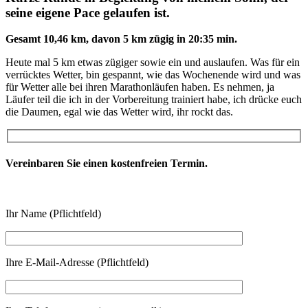
seine eigene Pace gelaufen ist.
Gesamt 10,46 km, davon 5 km zügig in 20:35 min.
Heute mal 5 km etwas zügiger sowie ein und auslaufen. Was für ein
verrücktes Wetter, bin gespannt, wie das Wochenende wird und was
für Wetter alle bei ihren Marathonläufen haben. Es nehmen, ja
Läufer teil die ich in der Vorbereitung trainiert habe, ich drücke euch
die Daumen, egal wie das Wetter wird, ihr rockt das.
Vereinbaren Sie einen kostenfreien Termin.
Ihr Name (Pflichtfeld)
Ihre E-Mail-Adresse (Pflichtfeld)