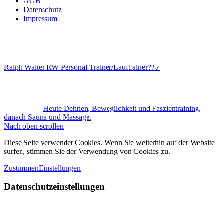
AGB
Datenschutz
Impressum
Ralph Walter RW Personal-Trainer/Lauftrainer??‍♂️
Heute Dehnen, Beweglichkeit und Faszientraining,
danach Sauna und Massage.
Nach oben scrollen
Diese Seite verwendet Cookies. Wenn Sie weiterhin auf der Website
surfen, stimmen Sie der Verwendung von Cookies zu.
Zustimmen
Einstellungen
Datenschutzeinstellungen