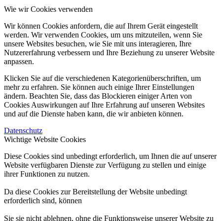
Wie wir Cookies verwenden
Wir können Cookies anfordern, die auf Ihrem Gerät eingestellt
werden. Wir verwenden Cookies, um uns mitzuteilen, wenn Sie
unsere Websites besuchen, wie Sie mit uns interagieren, Ihre
Nutzererfahrung verbessern und Ihre Beziehung zu unserer Website
anpassen.
Klicken Sie auf die verschiedenen Kategorienüberschriften, um
mehr zu erfahren. Sie können auch einige Ihrer Einstellungen
ändern. Beachten Sie, dass das Blockieren einiger Arten von
Cookies Auswirkungen auf Ihre Erfahrung auf unseren Websites
und auf die Dienste haben kann, die wir anbieten können.
Datenschutz
Wichtige Website Cookies
Diese Cookies sind unbedingt erforderlich, um Ihnen die auf unserer
Website verfügbaren Dienste zur Verfügung zu stellen und einige
ihrer Funktionen zu nutzen.
Da diese Cookies zur Bereitstellung der Website unbedingt
erforderlich sind, können
Sie sie nicht ablehnen, ohne die Funktionsweise unserer Website zu