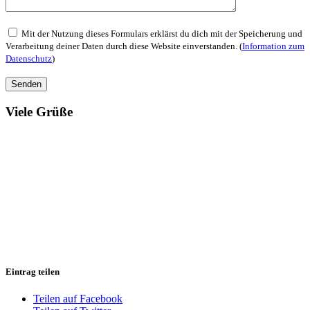
Mit der Nutzung dieses Formulars erklärst du dich mit der Speicherung und
Verarbeitung deiner Daten durch diese Website einverstanden. (
Information zum
Datenschutz
)
Viele Grüße
Eintrag teilen
Teilen auf Facebook