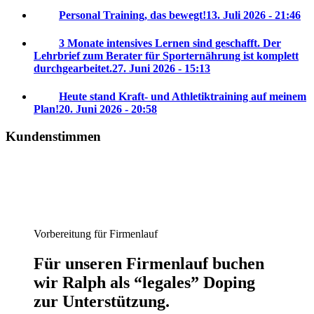
Personal Training, das bewegt!
13. Juli 2026 - 21:46
3 Monate intensives Lernen sind geschafft. Der
Lehrbrief zum Berater für Sporternährung ist komplett
durchgearbeitet.
27. Juni 2026 - 15:13
Heute stand Kraft- und Athletiktraining auf meinem
Plan!
20. Juni 2026 - 20:58
Kundenstimmen
Vorbereitung für Firmenlauf
Für unseren Firmenlauf buchen
wir Ralph als “legales” Doping
zur Unterstützung.