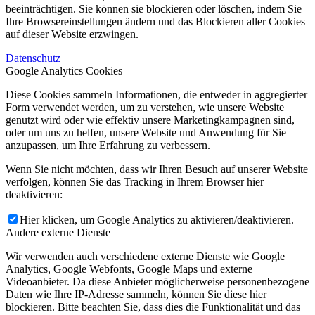
beeinträchtigen. Sie können sie blockieren oder löschen, indem Sie
Ihre Browsereinstellungen ändern und das Blockieren aller Cookies
auf dieser Website erzwingen.
Datenschutz
Google Analytics Cookies
Diese Cookies sammeln Informationen, die entweder in aggregierter
Form verwendet werden, um zu verstehen, wie unsere Website
genutzt wird oder wie effektiv unsere Marketingkampagnen sind,
oder um uns zu helfen, unsere Website und Anwendung für Sie
anzupassen, um Ihre Erfahrung zu verbessern.
Wenn Sie nicht möchten, dass wir Ihren Besuch auf unserer Website
verfolgen, können Sie das Tracking in Ihrem Browser hier
deaktivieren:
Hier klicken, um Google Analytics zu aktivieren/deaktivieren.
Andere externe Dienste
Wir verwenden auch verschiedene externe Dienste wie Google
Analytics, Google Webfonts, Google Maps und externe
Videoanbieter. Da diese Anbieter möglicherweise personenbezogene
Daten wie Ihre IP-Adresse sammeln, können Sie diese hier
blockieren. Bitte beachten Sie, dass dies die Funktionalität und das