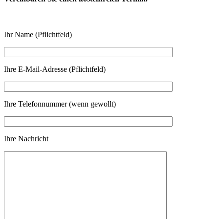
Ihr Name (Pflichtfeld)
Ihre E-Mail-Adresse (Pflichtfeld)
Ihre Telefonnummer (wenn gewollt)
Ihre Nachricht