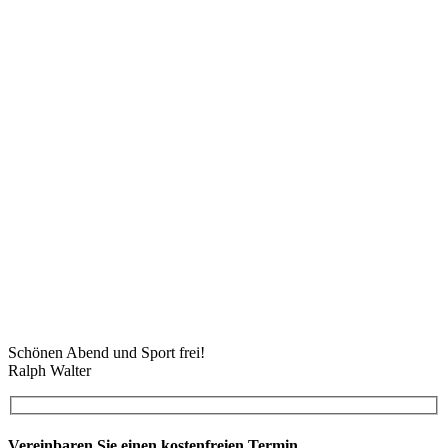
Schönen Abend und Sport frei!
Ralph Walter
Vereinbaren Sie einen kostenfreien Termin.