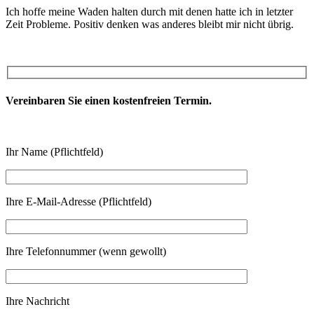
Ich hoffe meine Waden halten durch mit denen hatte ich in letzter
Zeit Probleme. Positiv denken was anderes bleibt mir nicht übrig.
Vereinbaren Sie einen kostenfreien Termin.
Ihr Name (Pflichtfeld)
Ihre E-Mail-Adresse (Pflichtfeld)
Ihre Telefonnummer (wenn gewollt)
Ihre Nachricht