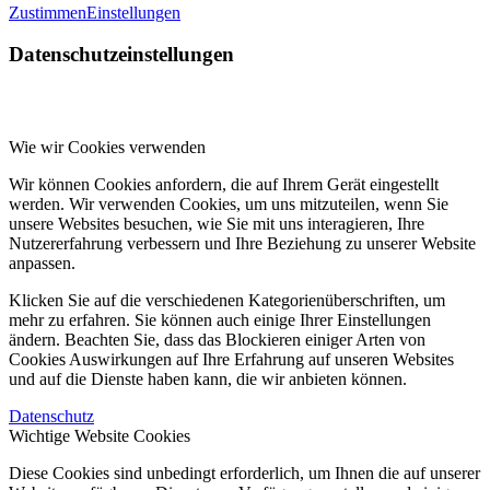
Zustimmen
Einstellungen
Datenschutzeinstellungen
Wie wir Cookies verwenden
Wir können Cookies anfordern, die auf Ihrem Gerät eingestellt
werden. Wir verwenden Cookies, um uns mitzuteilen, wenn Sie
unsere Websites besuchen, wie Sie mit uns interagieren, Ihre
Nutzererfahrung verbessern und Ihre Beziehung zu unserer Website
anpassen.
Klicken Sie auf die verschiedenen Kategorienüberschriften, um
mehr zu erfahren. Sie können auch einige Ihrer Einstellungen
ändern. Beachten Sie, dass das Blockieren einiger Arten von
Cookies Auswirkungen auf Ihre Erfahrung auf unseren Websites
und auf die Dienste haben kann, die wir anbieten können.
Datenschutz
Wichtige Website Cookies
Diese Cookies sind unbedingt erforderlich, um Ihnen die auf unserer