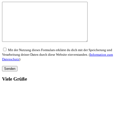
Mit der Nutzung dieses Formulars erklärst du dich mit der Speicherung und
Verarbeitung deiner Daten durch diese Website einverstanden. (
Information zum
Datenschutz
)
Viele Grüße