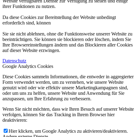
Website verfügbaren Dienste zur Verfügung zu stellen und einige
ihrer Funktionen zu nutzen.
Da diese Cookies zur Bereitstellung der Website unbedingt
erforderlich sind, können
Sie sie nicht ablehnen, ohne die Funktionsweise unserer Website zu
beeinträchtigen. Sie können sie blockieren oder löschen, indem Sie
Ihre Browsereinstellungen ändern und das Blockieren aller Cookies
auf dieser Website erzwingen.
Datenschutz
Google Analytics Cookies
Diese Cookies sammeln Informationen, die entweder in aggregierter
Form verwendet werden, um zu verstehen, wie unsere Website
genutzt wird oder wie effektiv unsere Marketingkampagnen sind,
oder um uns zu helfen, unsere Website und Anwendung für Sie
anzupassen, um Ihre Erfahrung zu verbessern.
Wenn Sie nicht möchten, dass wir Ihren Besuch auf unserer Website
verfolgen, können Sie das Tracking in Ihrem Browser hier
deaktivieren:
Hier klicken, um Google Analytics zu aktivieren/deaktivieren.
Andere externe Dienste