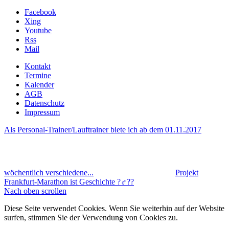
Facebook
Xing
Youtube
Rss
Mail
Kontakt
Termine
Kalender
AGB
Datenschutz
Impressum
Als Personal-Trainer/Lauftrainer biete ich ab dem 01.11.2017
wöchentlich verschiedene...
Projekt
Frankfurt-Marathon ist Geschichte ?‍♂️??
Nach oben scrollen
Diese Seite verwendet Cookies. Wenn Sie weiterhin auf der Website
surfen, stimmen Sie der Verwendung von Cookies zu.