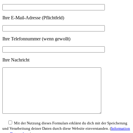
Ihre E-Mail-Adresse (Pflichtfeld)
Ihre Telefonnummer (wenn gewollt)
Ihre Nachricht
Mit der Nutzung dieses Formulars erklärst du dich mit der Speicherung
und Verarbeitung deiner Daten durch diese Website einverstanden. (
Information