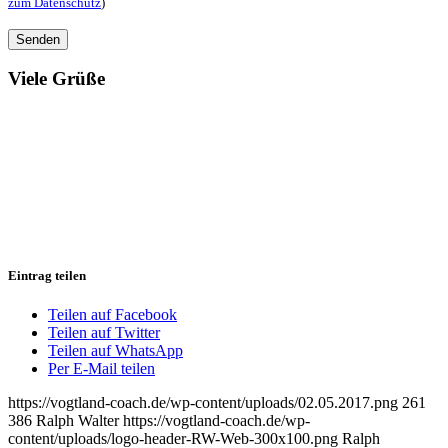
zum Datenschutz
)
Viele Grüße
Eintrag teilen
Teilen auf Facebook
Teilen auf Twitter
Teilen auf WhatsApp
Per E-Mail teilen
https://vogtland-coach.de/wp-content/uploads/02.05.2017.png
261
386
Ralph Walter
https://vogtland-coach.de/wp-
content/uploads/logo-header-RW-Web-300x100.png
Ralph