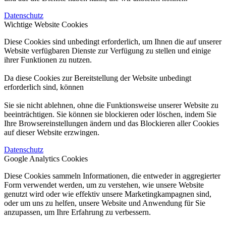
Datenschutz
Wichtige Website Cookies
Diese Cookies sind unbedingt erforderlich, um Ihnen die auf unserer
Website verfügbaren Dienste zur Verfügung zu stellen und einige
ihrer Funktionen zu nutzen.
Da diese Cookies zur Bereitstellung der Website unbedingt
erforderlich sind, können
Sie sie nicht ablehnen, ohne die Funktionsweise unserer Website zu
beeinträchtigen. Sie können sie blockieren oder löschen, indem Sie
Ihre Browsereinstellungen ändern und das Blockieren aller Cookies
auf dieser Website erzwingen.
Datenschutz
Google Analytics Cookies
Diese Cookies sammeln Informationen, die entweder in aggregierter
Form verwendet werden, um zu verstehen, wie unsere Website
genutzt wird oder wie effektiv unsere Marketingkampagnen sind,
oder um uns zu helfen, unsere Website und Anwendung für Sie
anzupassen, um Ihre Erfahrung zu verbessern.