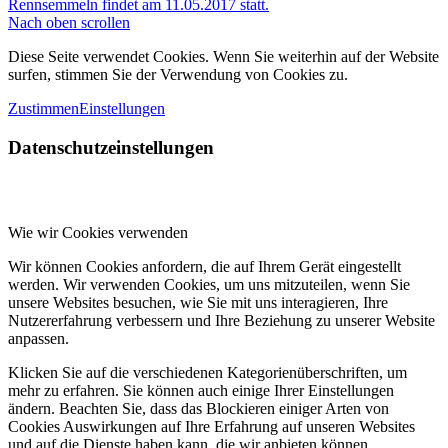
Rennsemmeln findet am 11.05.2017 statt.
Nach oben scrollen
Diese Seite verwendet Cookies. Wenn Sie weiterhin auf der Website
surfen, stimmen Sie der Verwendung von Cookies zu.
Zustimmen
Einstellungen
Datenschutzeinstellungen
Wie wir Cookies verwenden
Wir können Cookies anfordern, die auf Ihrem Gerät eingestellt
werden. Wir verwenden Cookies, um uns mitzuteilen, wenn Sie
unsere Websites besuchen, wie Sie mit uns interagieren, Ihre
Nutzererfahrung verbessern und Ihre Beziehung zu unserer Website
anpassen.
Klicken Sie auf die verschiedenen Kategorienüberschriften, um
mehr zu erfahren. Sie können auch einige Ihrer Einstellungen
ändern. Beachten Sie, dass das Blockieren einiger Arten von
Cookies Auswirkungen auf Ihre Erfahrung auf unseren Websites
und auf die Dienste haben kann, die wir anbieten können.