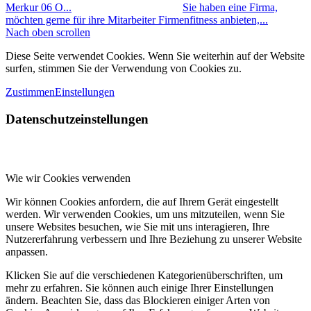
Merkur 06 O...
Sie haben eine Firma,
möchten gerne für ihre Mitarbeiter Firmenfitness anbieten,...
Nach oben scrollen
Diese Seite verwendet Cookies. Wenn Sie weiterhin auf der Website
surfen, stimmen Sie der Verwendung von Cookies zu.
Zustimmen
Einstellungen
Datenschutzeinstellungen
Wie wir Cookies verwenden
Wir können Cookies anfordern, die auf Ihrem Gerät eingestellt
werden. Wir verwenden Cookies, um uns mitzuteilen, wenn Sie
unsere Websites besuchen, wie Sie mit uns interagieren, Ihre
Nutzererfahrung verbessern und Ihre Beziehung zu unserer Website
anpassen.
Klicken Sie auf die verschiedenen Kategorienüberschriften, um
mehr zu erfahren. Sie können auch einige Ihrer Einstellungen
ändern. Beachten Sie, dass das Blockieren einiger Arten von