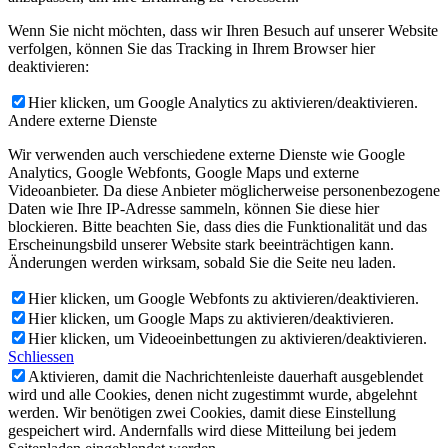
Wenn Sie nicht möchten, dass wir Ihren Besuch auf unserer Website
verfolgen, können Sie das Tracking in Ihrem Browser hier
deaktivieren:
Hier klicken, um Google Analytics zu aktivieren/deaktivieren.
Andere externe Dienste
Wir verwenden auch verschiedene externe Dienste wie Google
Analytics, Google Webfonts, Google Maps und externe
Videoanbieter. Da diese Anbieter möglicherweise personenbezogene
Daten wie Ihre IP-Adresse sammeln, können Sie diese hier
blockieren. Bitte beachten Sie, dass dies die Funktionalität und das
Erscheinungsbild unserer Website stark beeinträchtigen kann.
Änderungen werden wirksam, sobald Sie die Seite neu laden.
Hier klicken, um Google Webfonts zu aktivieren/deaktivieren.
Hier klicken, um Google Maps zu aktivieren/deaktivieren.
Hier klicken, um Videoeinbettungen zu aktivieren/deaktivieren.
Schliessen
Aktivieren, damit die Nachrichtenleiste dauerhaft ausgeblendet
wird und alle Cookies, denen nicht zugestimmt wurde, abgelehnt
werden. Wir benötigen zwei Cookies, damit diese Einstellung
gespeichert wird. Andernfalls wird diese Mitteilung bei jedem