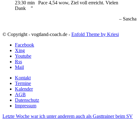
23:30 min
Pace 4,54 wow, Ziel voll erreicht. Vielen
Dank
Sascha
© Copyright - vogtland-coach.de -
Enfold Theme by Kriesi
Facebook
Xing
Youtube
Rss
Mail
Kontakt
Termine
Kalender
AGB
Datenschutz
Impressum
Letzte Woche war ich unter anderem auch als Gasttrainer beim SV