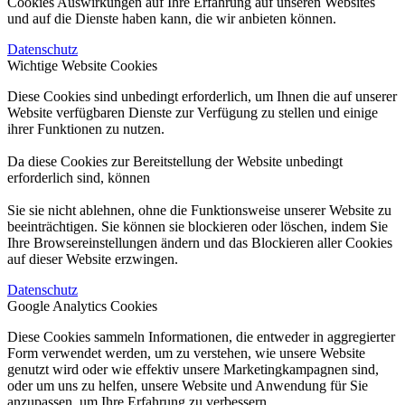
Cookies Auswirkungen auf Ihre Erfahrung auf unseren Websites
und auf die Dienste haben kann, die wir anbieten können.
Datenschutz
Wichtige Website Cookies
Diese Cookies sind unbedingt erforderlich, um Ihnen die auf unserer
Website verfügbaren Dienste zur Verfügung zu stellen und einige
ihrer Funktionen zu nutzen.
Da diese Cookies zur Bereitstellung der Website unbedingt
erforderlich sind, können
Sie sie nicht ablehnen, ohne die Funktionsweise unserer Website zu
beeinträchtigen. Sie können sie blockieren oder löschen, indem Sie
Ihre Browsereinstellungen ändern und das Blockieren aller Cookies
auf dieser Website erzwingen.
Datenschutz
Google Analytics Cookies
Diese Cookies sammeln Informationen, die entweder in aggregierter
Form verwendet werden, um zu verstehen, wie unsere Website
genutzt wird oder wie effektiv unsere Marketingkampagnen sind,
oder um uns zu helfen, unsere Website und Anwendung für Sie
anzupassen, um Ihre Erfahrung zu verbessern.