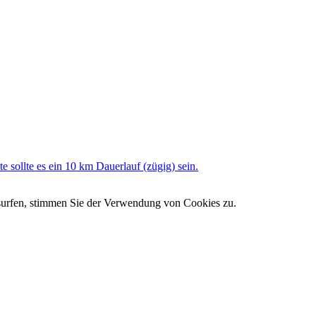
e sollte es ein 10 km Dauerlauf (zügig) sein.
 surfen, stimmen Sie der Verwendung von Cookies zu.