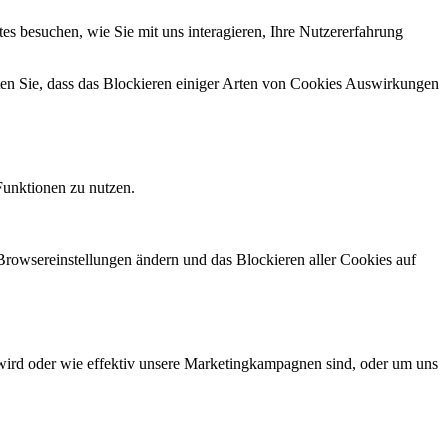
s besuchen, wie Sie mit uns interagieren, Ihre Nutzererfahrung
hten Sie, dass das Blockieren einiger Arten von Cookies Auswirkungen
Funktionen zu nutzen.
 Browsereinstellungen ändern und das Blockieren aller Cookies auf
wird oder wie effektiv unsere Marketingkampagnen sind, oder um uns