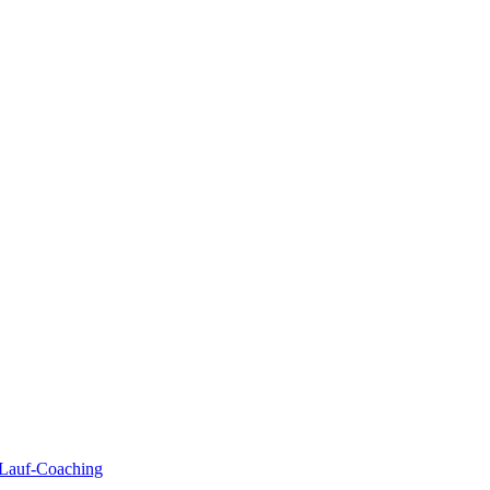
| Lauf-Coaching