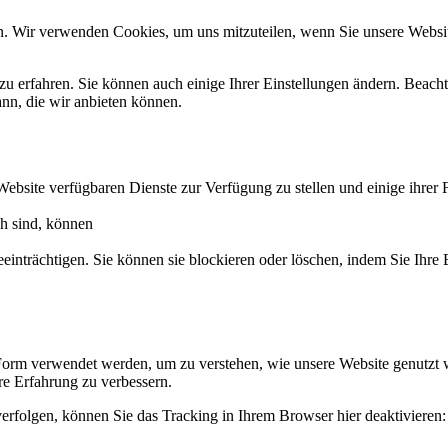
n. Wir verwenden Cookies, um uns mitzuteilen, wenn Sie unsere Website
zu erfahren. Sie können auch einige Ihrer Einstellungen ändern. Beac
ann, die wir anbieten können.
Website verfügbaren Dienste zur Verfügung zu stellen und einige ihrer 
ch sind, können
eeinträchtigen. Sie können sie blockieren oder löschen, indem Sie Ihre
Form verwendet werden, um zu verstehen, wie unsere Website genutzt 
e Erfahrung zu verbessern.
erfolgen, können Sie das Tracking in Ihrem Browser hier deaktivieren: