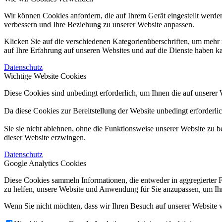
Wir können Cookies anfordern, die auf Ihrem Gerät eingestellt werde
verbessern und Ihre Beziehung zu unserer Website anpassen.
Klicken Sie auf die verschiedenen Kategorienüberschriften, um mehr 
auf Ihre Erfahrung auf unseren Websites und auf die Dienste haben k
Datenschutz
Wichtige Website Cookies
Diese Cookies sind unbedingt erforderlich, um Ihnen die auf unserer 
Da diese Cookies zur Bereitstellung der Website unbedingt erforderli
Sie sie nicht ablehnen, ohne die Funktionsweise unserer Website zu b
dieser Website erzwingen.
Datenschutz
Google Analytics Cookies
Diese Cookies sammeln Informationen, die entweder in aggregierter 
zu helfen, unsere Website und Anwendung für Sie anzupassen, um Ihr
Wenn Sie nicht möchten, dass wir Ihren Besuch auf unserer Website v