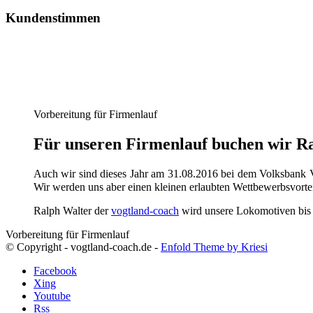
Kundenstimmen
Vorbereitung für Firmenlauf
Für unseren Firmenlauf buchen wir Ral
Auch wir sind dieses Jahr am 31.08.2016 bei dem Volksbank V
Wir werden uns aber einen kleinen erlaubten Wettbewerbsvorte
Ralph Walter der
vogtland-coach
wird unsere Lokomotiven bis da
Vorbereitung für Firmenlauf
© Copyright - vogtland-coach.de -
Enfold Theme by Kriesi
Facebook
Xing
Youtube
Rss