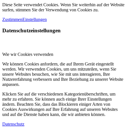
Diese Seite verwendet Cookies. Wenn Sie weiterhin auf der Website
surfen, stimmen Sie der Verwendung von Cookies zu.
Zustimmen
Einstellungen
Datenschutzeinstellungen
Wie wir Cookies verwenden
Wir können Cookies anfordern, die auf Ihrem Gerät eingestellt
werden. Wir verwenden Cookies, um uns mitzuteilen, wenn Sie
unsere Websites besuchen, wie Sie mit uns interagieren, Ihre
Nutzererfahrung verbessern und Ihre Beziehung zu unserer Website
anpassen.
Klicken Sie auf die verschiedenen Kategorienüberschriften, um
mehr zu erfahren. Sie können auch einige Ihrer Einstellungen
ändern. Beachten Sie, dass das Blockieren einiger Arten von
Cookies Auswirkungen auf Ihre Erfahrung auf unseren Websites
und auf die Dienste haben kann, die wir anbieten können.
Datenschutz