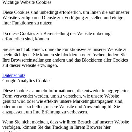
Wichtige Website Cookies
Diese Cookies sind unbedingt erforderlich, um Ihnen die auf unserer
Website verfügbaren Dienste zur Verfügung zu stellen und einige
ihrer Funktionen zu nutzen.
Da diese Cookies zur Bereitstellung der Website unbedingt
erforderlich sind, können
Sie sie nicht ablehnen, ohne die Funktionsweise unserer Website zu
beeinträchtigen. Sie können sie blockieren oder löschen, indem Sie
Ihre Browsereinstellungen ändern und das Blockieren aller Cookies
auf dieser Website erzwingen.
Datenschutz
Google Analytics Cookies
Diese Cookies sammeln Informationen, die entweder in aggregierter
Form verwendet werden, um zu verstehen, wie unsere Website
genutzt wird oder wie effektiv unsere Marketingkampagnen sind,
oder um uns zu helfen, unsere Website und Anwendung für Sie
anzupassen, um Ihre Erfahrung zu verbessern.
Wenn Sie nicht möchten, dass wir Ihren Besuch auf unserer Website
verfolgen, können Sie das Tracking in Ihrem Browser hier