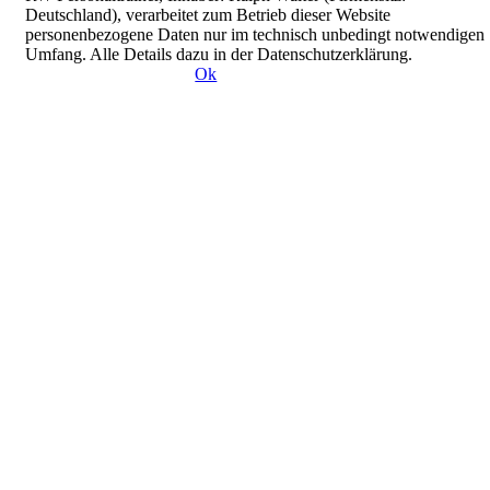
Deutschland), verarbeitet zum Betrieb dieser Website
personenbezogene Daten nur im technisch unbedingt notwendigen
Umfang. Alle Details dazu in der Datenschutzerklärung.
Ok