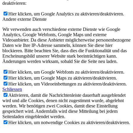
deaktivieren:
Hier klicken, um Google Analytics zu aktivieren/deaktivieren.
Andere externe Dienste
Wir verwenden auch verschiedene externe Dienste wie Google
Analytics, Google Webfonts, Google Maps und externe
Videoanbieter. Da diese Anbieter möglicherweise personenbezogene
Daten wie Ihre IP-Adresse sammeln, können Sie diese hier
blockieren. Bitte beachten Sie, dass dies die Funktionalität und das
Erscheinungsbild unserer Website stark beeinträchtigen kann.
Änderungen werden wirksam, sobald Sie die Seite neu laden.
Hier klicken, um Google Webfonts zu aktivieren/deaktivieren.
Hier klicken, um Google Maps zu aktivieren/deaktivieren.
Hier klicken, um Videoeinbettungen zu aktivieren/deaktivieren.
Schliessen
Aktivieren, damit die Nachrichtenleiste dauerhaft ausgeblendet
wird und alle Cookies, denen nicht zugestimmt wurde, abgelehnt
werden. Wir benötigen zwei Cookies, damit diese Einstellung
gespeichert wird. Andernfalls wird diese Mitteilung bei jedem
Seitenladen eingeblendet werden.
Hier klicken, um notwendige Cookies zu aktivieren/deaktivieren.