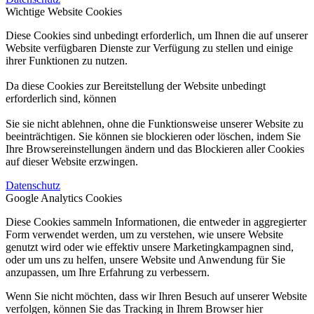
Wichtige Website Cookies
Diese Cookies sind unbedingt erforderlich, um Ihnen die auf unserer
Website verfügbaren Dienste zur Verfügung zu stellen und einige
ihrer Funktionen zu nutzen.
Da diese Cookies zur Bereitstellung der Website unbedingt
erforderlich sind, können
Sie sie nicht ablehnen, ohne die Funktionsweise unserer Website zu
beeinträchtigen. Sie können sie blockieren oder löschen, indem Sie
Ihre Browsereinstellungen ändern und das Blockieren aller Cookies
auf dieser Website erzwingen.
Datenschutz
Google Analytics Cookies
Diese Cookies sammeln Informationen, die entweder in aggregierter
Form verwendet werden, um zu verstehen, wie unsere Website
genutzt wird oder wie effektiv unsere Marketingkampagnen sind,
oder um uns zu helfen, unsere Website und Anwendung für Sie
anzupassen, um Ihre Erfahrung zu verbessern.
Wenn Sie nicht möchten, dass wir Ihren Besuch auf unserer Website
verfolgen, können Sie das Tracking in Ihrem Browser hier