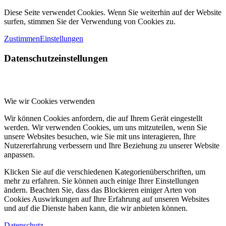
Diese Seite verwendet Cookies. Wenn Sie weiterhin auf der Website
surfen, stimmen Sie der Verwendung von Cookies zu.
Zustimmen
Einstellungen
Datenschutzeinstellungen
Wie wir Cookies verwenden
Wir können Cookies anfordern, die auf Ihrem Gerät eingestellt
werden. Wir verwenden Cookies, um uns mitzuteilen, wenn Sie
unsere Websites besuchen, wie Sie mit uns interagieren, Ihre
Nutzererfahrung verbessern und Ihre Beziehung zu unserer Website
anpassen.
Klicken Sie auf die verschiedenen Kategorienüberschriften, um
mehr zu erfahren. Sie können auch einige Ihrer Einstellungen
ändern. Beachten Sie, dass das Blockieren einiger Arten von
Cookies Auswirkungen auf Ihre Erfahrung auf unseren Websites
und auf die Dienste haben kann, die wir anbieten können.
Datenschutz