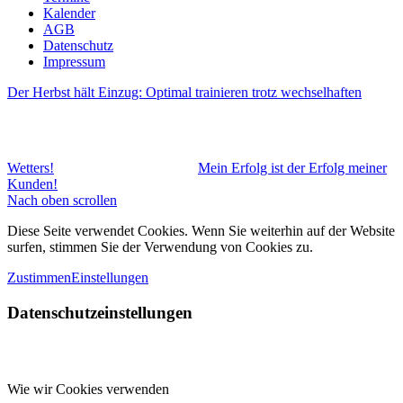
Kalender
AGB
Datenschutz
Impressum
Der Herbst hält Einzug: Optimal trainieren trotz wechselhaften
Wetters!
Mein Erfolg ist der Erfolg meiner
Kunden!
Nach oben scrollen
Diese Seite verwendet Cookies. Wenn Sie weiterhin auf der Website
surfen, stimmen Sie der Verwendung von Cookies zu.
Zustimmen
Einstellungen
Datenschutzeinstellungen
Wie wir Cookies verwenden