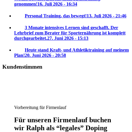
genommen!
16. Juli 2026 - 16:34
Personal Training, das bewegt!
13. Juli 2026 - 21:46
3 Monate intensives Lernen sind geschafft. Der
Lehrbrief zum Berater für Sporternährung ist komplett
durchgearbeitet.
27. Juni 2026 - 15:13
Heute stand Kraft- und Athletiktraining auf meinem
Plan!
20. Juni 2026 - 20:58
Kundenstimmen
Vorbereitung für Firmenlauf
Für unseren Firmenlauf buchen
wir Ralph als “legales” Doping