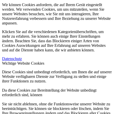
Wir können Cookies anfordern, die auf Ihrem Gerät eingestellt
werden. Wir verwenden Cookies, um uns mitzuteilen, wenn Sie
unsere Websites besuchen, wie Sie mit uns interagieren, Ihre
Nutzererfahrung verbessern und Ihre Beziehung zu unserer Website
anpassen.
Klicken Sie auf die verschiedenen Kategorienüberschriften, um
mehr zu erfahren. Sie können auch einige Ihrer Einstellungen
ändern. Beachten Sie, dass das Blockieren einiger Arten von
Cookies Auswirkungen auf Ihre Erfahrung auf unseren Websites
und auf die Dienste haben kann, die wir anbieten können.
Datenschutz
Wichtige Website Cookies
Diese Cookies sind unbedingt erforderlich, um Ihnen die auf unserer
Website verfügbaren Dienste zur Verfügung zu stellen und einige
ihrer Funktionen zu nutzen.
Da diese Cookies zur Bereitstellung der Website unbedingt
erforderlich sind, können
Sie sie nicht ablehnen, ohne die Funktionsweise unserer Website zu
beeinträchtigen. Sie können sie blockieren oder löschen, indem Sie
Ihre Browsereinstellungen ändern und das Blockieren aller Cookies