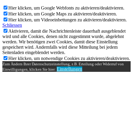
Hier klicken, um Google Webfonts zu aktivieren/deaktivieren.
Hier klicken, um Google Maps zu aktivieren/deaktivieren.
Hier klicken, um Videoeinbettungen zu aktivieren/deaktivieren.
Schliessen
Aktivieren, damit die Nachrichtenleiste dauerhaft ausgeblendet
wird und alle Cookies, denen nicht zugestimmt wurde, abgelehnt
werden. Wir benötigen zwei Cookies, damit diese Einstellung
gespeichert wird. Andernfalls wird diese Mitteilung bei jedem
Seitenladen eingeblendet werden.
Hier klicken, um notwendige Cookies zu aktivieren/deaktivieren.
Zum Ändern Ihrer Datenschutzeinstellung, z.B. Erteilung oder Widerruf von
Einstellungen
Einwilligungen, klicken Sie hier: