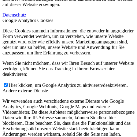
auf dieser Website erzwingen.
Datenschutz
Google Analytics Cookies
Diese Cookies sammeln Informationen, die entweder in aggregierter
Form verwendet werden, um zu verstehen, wie unsere Website
genutzt wird oder wie effektiv unsere Marketingkampagnen sind,
oder um uns zu helfen, unsere Website und Anwendung für Sie
anzupassen, um Ihre Erfahrung zu verbessern.
Wenn Sie nicht möchten, dass wir Ihren Besuch auf unserer Website
verfolgen, können Sie das Tracking in Ihrem Browser hier
deaktivieren:
Hier klicken, um Google Analytics zu aktivieren/deaktivieren.
Andere externe Dienste
Wir verwenden auch verschiedene externe Dienste wie Google
Analytics, Google Webfonts, Google Maps und externe
Videoanbieter. Da diese Anbieter möglicherweise personenbezogene
Daten wie Ihre IP-Adresse sammeln, können Sie diese hier
blockieren. Bitte beachten Sie, dass dies die Funktionalität und das
Erscheinungsbild unserer Website stark beeinträchtigen kann.
Änderungen werden wirksam, sobald Sie die Seite neu laden.